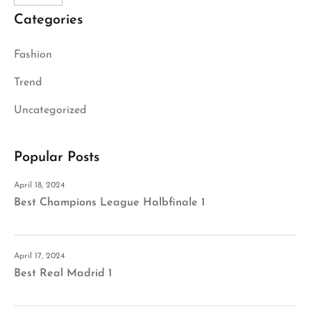
Categories
Fashion
Trend
Uncategorized
Popular Posts
April 18, 2024
Best Champions League Halbfinale 1
April 17, 2024
Best Real Madrid 1