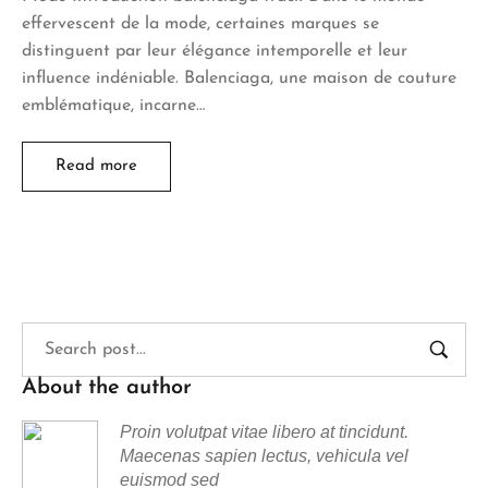
effervescent de la mode, certaines marques se
distinguent par leur élégance intemporelle et leur
influence indéniable. Balenciaga, une maison de couture
emblématique, incarne…
Read more
About the author
Proin volutpat vitae libero at tincidunt.
Maecenas sapien lectus, vehicula vel
euismod sed