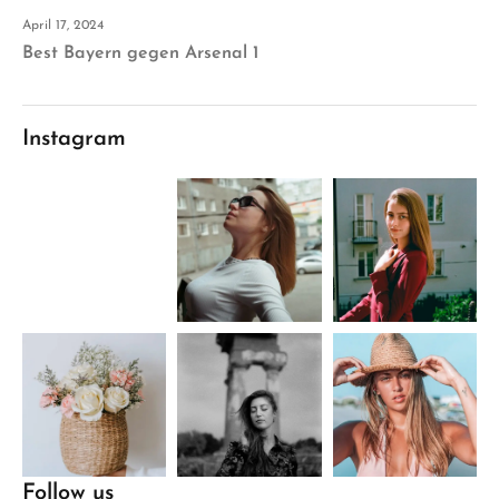
April 17, 2024
Best Bayern gegen Arsenal 1
Instagram
Follow us