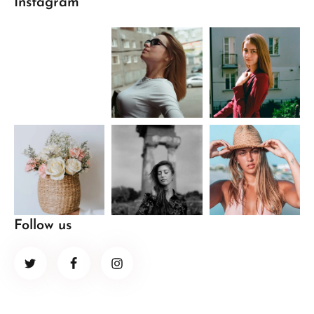
Instagram
Follow us