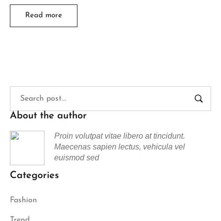
Read more
About the author
Proin volutpat vitae libero at tincidunt.
Maecenas sapien lectus, vehicula vel
euismod sed
Categories
Fashion
Trend