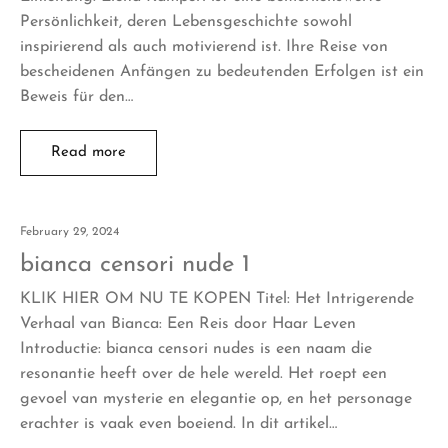
Persönlichkeit, deren Lebensgeschichte sowohl
inspirierend als auch motivierend ist. Ihre Reise von
bescheidenen Anfängen zu bedeutenden Erfolgen ist ein
Beweis für den…
Read more
February 29, 2024
bianca censori nude 1
KLIK HIER OM NU TE KOPEN Titel: Het Intrigerende
Verhaal van Bianca: Een Reis door Haar Leven
Introductie: bianca censori nudes is een naam die
resonantie heeft over de hele wereld. Het roept een
gevoel van mysterie en elegantie op, en het personage
erachter is vaak even boeiend. In dit artikel…