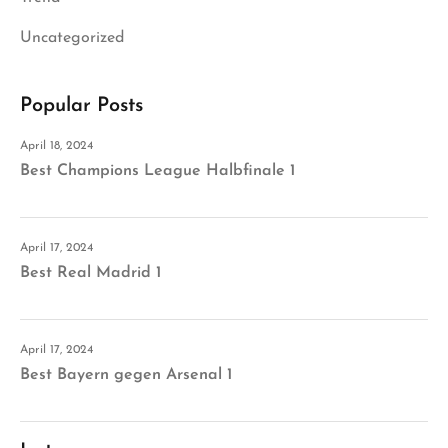
Uncategorized
Popular Posts
April 18, 2024
Best Champions League Halbfinale 1
April 17, 2024
Best Real Madrid 1
April 17, 2024
Best Bayern gegen Arsenal 1