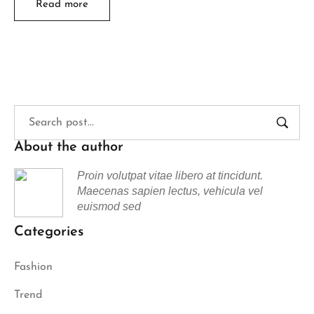
Read more
About the author
Proin volutpat vitae libero at tincidunt.
Maecenas sapien lectus, vehicula vel
euismod sed
Categories
Fashion
Trend