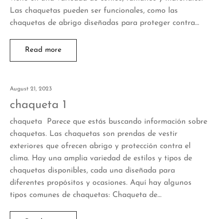
Las chaquetas pueden ser funcionales, como las
chaquetas de abrigo diseñadas para proteger contra…
Read more
August 21, 2023
chaqueta 1
chaqueta Parece que estás buscando información sobre
chaquetas. Las chaquetas son prendas de vestir
exteriores que ofrecen abrigo y protección contra el
clima. Hay una amplia variedad de estilos y tipos de
chaquetas disponibles, cada una diseñada para
diferentes propósitos y ocasiones. Aquí hay algunos
tipos comunes de chaquetas: Chaqueta de…