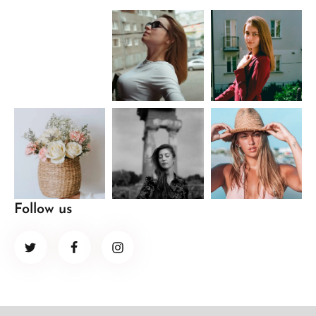
Follow us