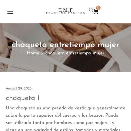
0
chaqueta entretiempo mujer
Home
chaqueta entretiempo mujer
>
August 29, 2023
chaqueta 1
Una chaqueta es una prenda de vestir que generalmente
cubre la parte superior del cuerpo y los brazos. Puede
ser utilizada tanto por hombres como por mujeres y
viene en una variedad de estilos, tamaños y materiales.