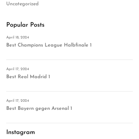
Uncategorized
Popular Posts
April 18, 2024
Best Champions League Halbfinale 1
April 17, 2024
Best Real Madrid 1
April 17, 2024
Best Bayern gegen Arsenal 1
Instagram