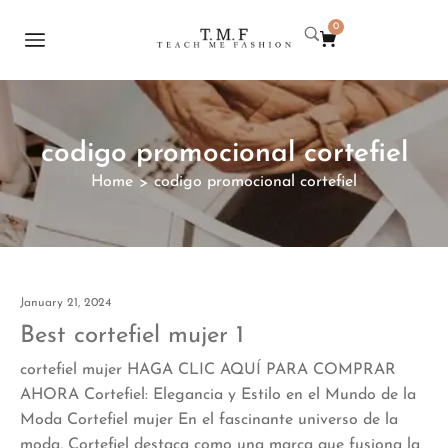
0
codigo promocional cortefiel
Home
codigo promocional cortefiel
>
January 21, 2024
Best cortefiel mujer 1
cortefiel mujer HAGA CLIC AQUÍ PARA COMPRAR
AHORA Cortefiel: Elegancia y Estilo en el Mundo de la
Moda Cortefiel mujer En el fascinante universo de la
moda, Cortefiel destaca como una marca que fusiona la