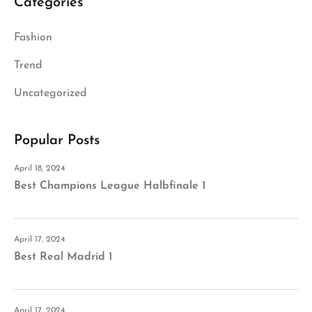
Categories
Fashion
Trend
Uncategorized
Popular Posts
April 18, 2024
Best Champions League Halbfinale 1
April 17, 2024
Best Real Madrid 1
April 17, 2024