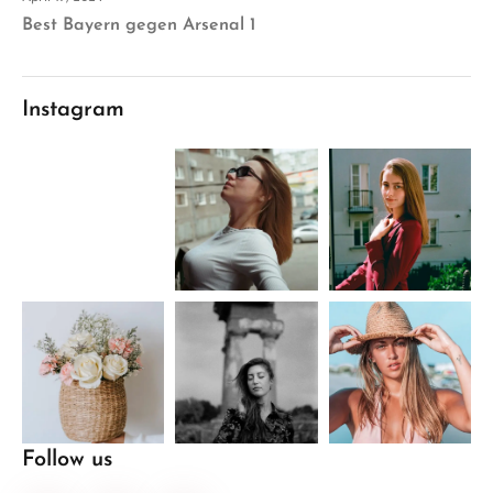
Best Bayern gegen Arsenal 1
Instagram
Follow us