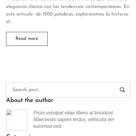
elegancia clásica con las tendencias contemporáneas. En
este artículo de 1200 palabras, exploraremos la historia,
el…
Read more
About the author
Proin volutpat vitae libero at tincidunt.
Maecenas sapien lectus, vehicula vel
euismod sed