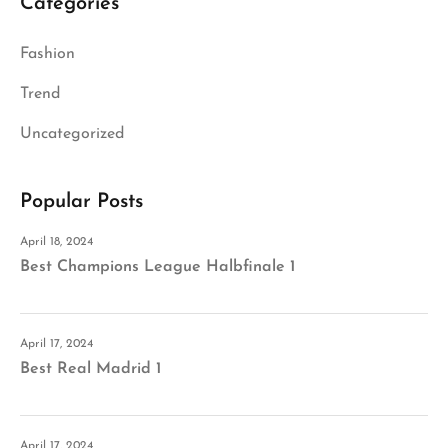
Categories
Fashion
Trend
Uncategorized
Popular Posts
April 18, 2024
Best Champions League Halbfinale 1
April 17, 2024
Best Real Madrid 1
April 17, 2024