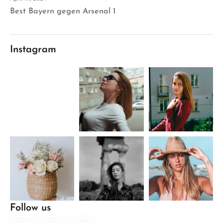
Best Bayern gegen Arsenal 1
Instagram
Follow us