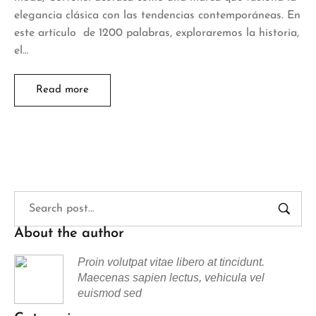
elegancia clásica con las tendencias contemporáneas. En
este artículo de 1200 palabras, exploraremos la historia,
el…
Read more
About the author
Proin volutpat vitae libero at tincidunt.
Maecenas sapien lectus, vehicula vel
euismod sed