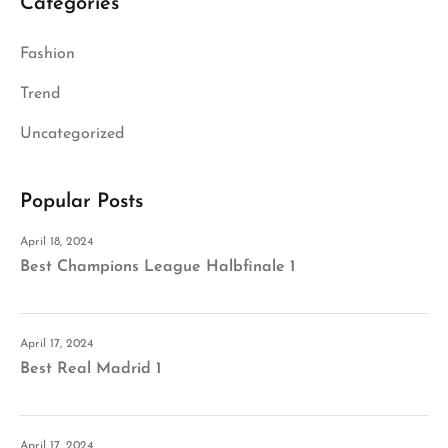
Categories
Fashion
Trend
Uncategorized
Popular Posts
April 18, 2024
Best Champions League Halbfinale 1
April 17, 2024
Best Real Madrid 1
April 17, 2024