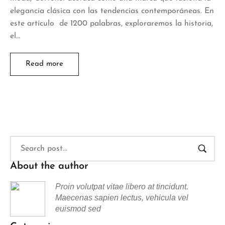
elegancia clásica con las tendencias contemporáneas. En
este artículo de 1200 palabras, exploraremos la historia,
el…
Read more
About the author
Proin volutpat vitae libero at tincidunt.
Maecenas sapien lectus, vehicula vel
euismod sed