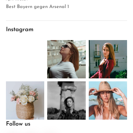
Best Bayern gegen Arsenal 1
Instagram
Follow us