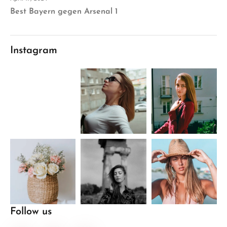
Best Bayern gegen Arsenal 1
Instagram
Follow us