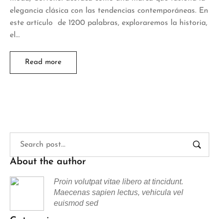
elegancia clásica con las tendencias contemporáneas. En
este artículo de 1200 palabras, exploraremos la historia,
el…
Read more
About the author
Proin volutpat vitae libero at tincidunt.
Maecenas sapien lectus, vehicula vel
euismod sed