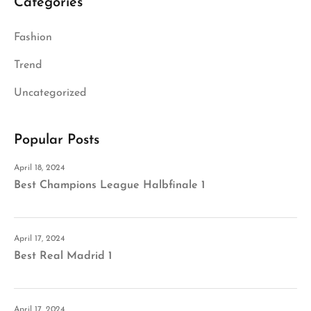
Categories
Fashion
Trend
Uncategorized
Popular Posts
April 18, 2024
Best Champions League Halbfinale 1
April 17, 2024
Best Real Madrid 1
April 17, 2024