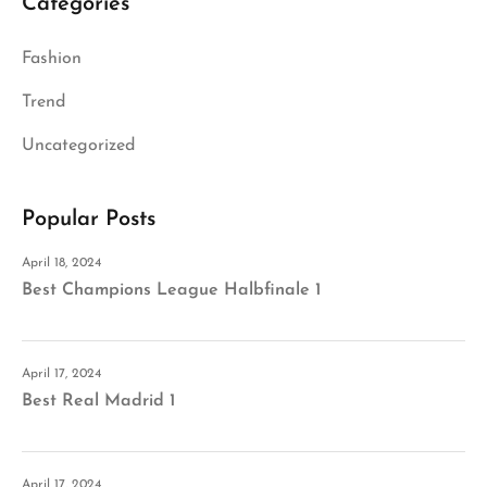
Categories
Fashion
Trend
Uncategorized
Popular Posts
April 18, 2024
Best Champions League Halbfinale 1
April 17, 2024
Best Real Madrid 1
April 17, 2024