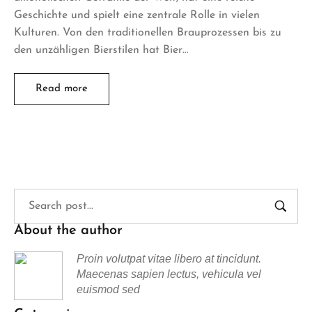
Geschichte und spielt eine zentrale Rolle in vielen
Kulturen. Von den traditionellen Brauprozessen bis zu
den unzähligen Bierstilen hat Bier…
Read more
About the author
Proin volutpat vitae libero at tincidunt.
Maecenas sapien lectus, vehicula vel
euismod sed