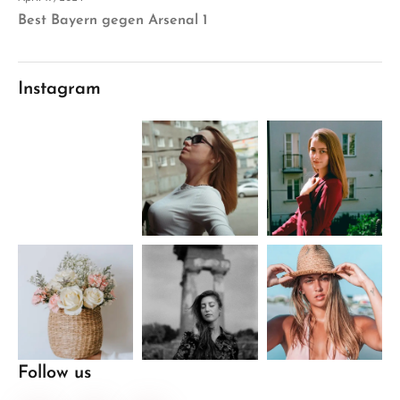
Best Bayern gegen Arsenal 1
Instagram
Follow us