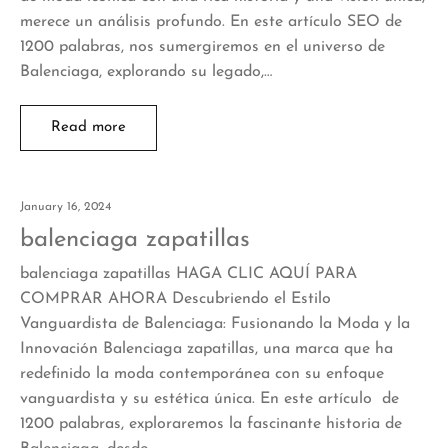
merece un análisis profundo. En este artículo SEO de
1200 palabras, nos sumergiremos en el universo de
Balenciaga, explorando su legado,…
Read more
January 16, 2024
balenciaga zapatillas
balenciaga zapatillas HAGA CLIC AQUÍ PARA
COMPRAR AHORA Descubriendo el Estilo
Vanguardista de Balenciaga: Fusionando la Moda y la
Innovación Balenciaga zapatillas, una marca que ha
redefinido la moda contemporánea con su enfoque
vanguardista y su estética única. En este artículo de
1200 palabras, exploraremos la fascinante historia de