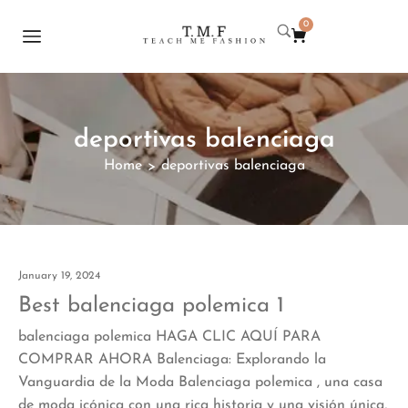
0
deportivas balenciaga
Home
deportivas balenciaga
>
January 19, 2024
Best balenciaga polemica 1
balenciaga polemica HAGA CLIC AQUÍ PARA
COMPRAR AHORA Balenciaga: Explorando la
Vanguardia de la Moda Balenciaga polemica , una casa
de moda icónica con una rica historia y una visión única,