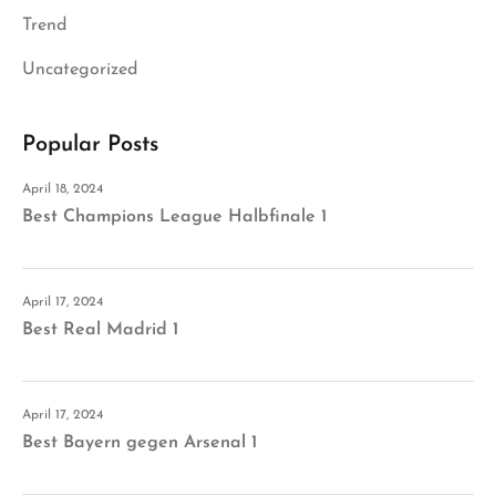
Trend
Uncategorized
Popular Posts
April 18, 2024
Best Champions League Halbfinale 1
April 17, 2024
Best Real Madrid 1
April 17, 2024
Best Bayern gegen Arsenal 1