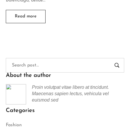
Balenciaga, desde…
Read more
About the author
Proin volutpat vitae libero at tincidunt.
Maecenas sapien lectus, vehicula vel
euismod sed
Categories
Fashion