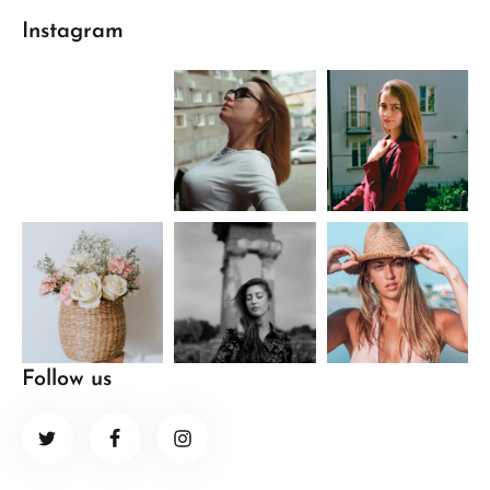
Instagram
Follow us