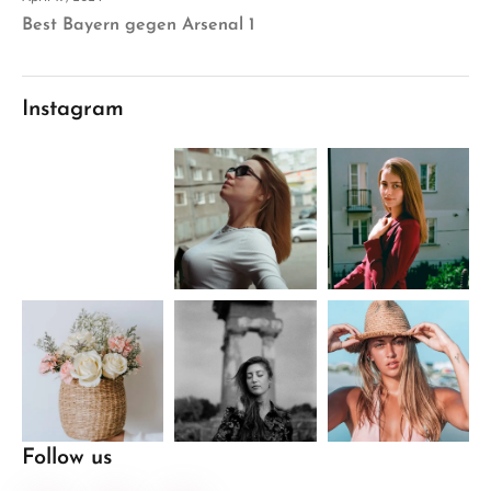
Best Bayern gegen Arsenal 1
Instagram
Follow us