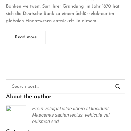
Banken weltweit. Seit ihrer Gründung im Jahr 1870 hat
sich die Deutsche Bank zu einem Schlüsselakteur im
globalen Finanzwesen entwickelt. In diesem…
Read more
About the author
Proin volutpat vitae libero at tincidunt.
Maecenas sapien lectus, vehicula vel
euismod sed