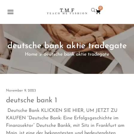
0
deutsche bank aktie tradegate
Home
deutsche bank aktie tradegate
>
November 9, 2023
deutsche bank 1
Deutsche Bank KLICKEN SIE HIER, UM JETZT ZU
KAUFEN “Deutsche Bank: Eine Erfolgsgeschichte im
Finanzsektor” Deutsche Bankk, mit Sitz in Frankfurt am
Main, ist eine der bekanntesten und bedeutendsten