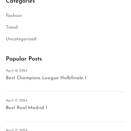
Categories
Fashion
Trend
Uncategorized
Popular Posts
April 18, 2024
Best Champions League Halbfinale 1
April 17, 2024
Best Real Madrid 1
April 17, 2024