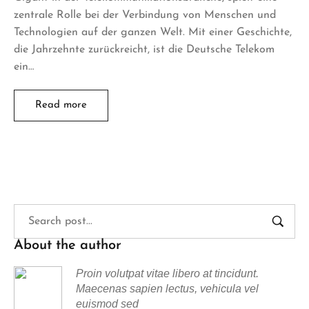
zentrale Rolle bei der Verbindung von Menschen und
Technologien auf der ganzen Welt. Mit einer Geschichte,
die Jahrzehnte zurückreicht, ist die Deutsche Telekom
ein…
Read more
About the author
Proin volutpat vitae libero at tincidunt.
Maecenas sapien lectus, vehicula vel
euismod sed