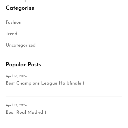
Categories
Fashion
Trend
Uncategorized
Popular Posts
April 18, 2024
Best Champions League Halbfinale 1
April 17, 2024
Best Real Madrid 1