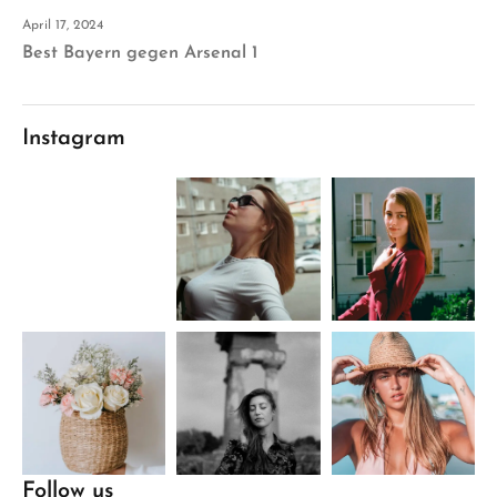
April 17, 2024
Best Bayern gegen Arsenal 1
Instagram
Follow us