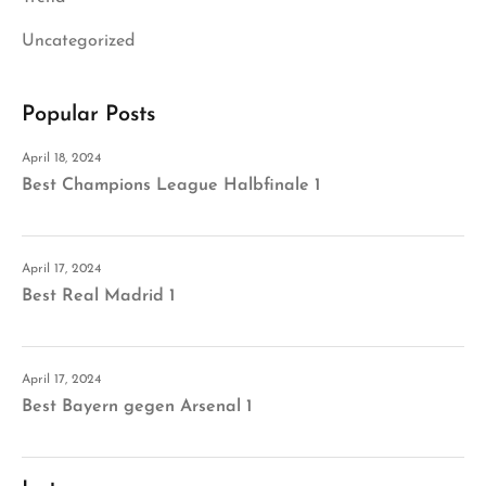
Uncategorized
Popular Posts
April 18, 2024
Best Champions League Halbfinale 1
April 17, 2024
Best Real Madrid 1
April 17, 2024
Best Bayern gegen Arsenal 1