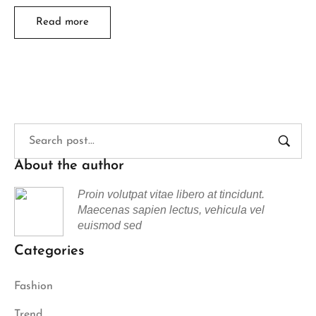
Read more
About the author
Proin volutpat vitae libero at tincidunt.
Maecenas sapien lectus, vehicula vel
euismod sed
Categories
Fashion
Trend