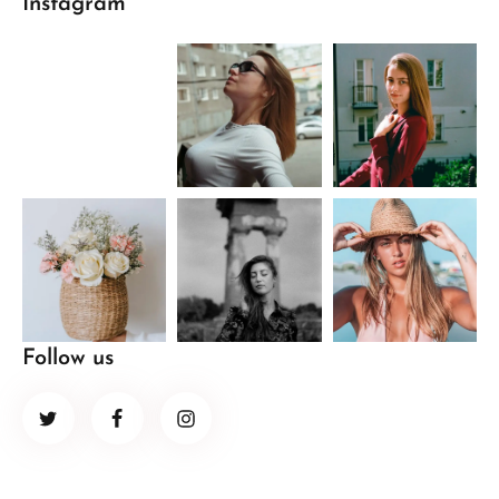
Instagram
Follow us