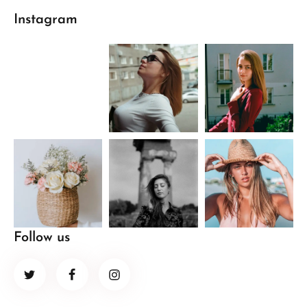
Instagram
Follow us