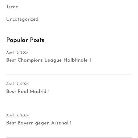
Trend
Uncategorized
Popular Posts
April 18, 2024
Best Champions League Halbfinale 1
April 17, 2024
Best Real Madrid 1
April 17, 2024
Best Bayern gegen Arsenal 1