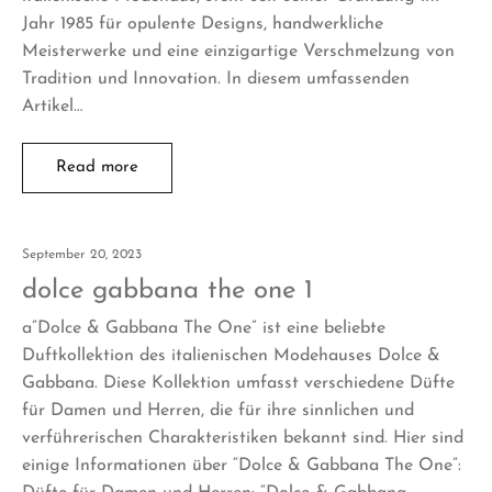
Jahr 1985 für opulente Designs, handwerkliche
Meisterwerke und eine einzigartige Verschmelzung von
Tradition und Innovation. In diesem umfassenden
Artikel…
Read more
September 20, 2023
dolce gabbana the one 1
a”Dolce & Gabbana The One” ist eine beliebte
Duftkollektion des italienischen Modehauses Dolce &
Gabbana. Diese Kollektion umfasst verschiedene Düfte
für Damen und Herren, die für ihre sinnlichen und
verführerischen Charakteristiken bekannt sind. Hier sind
einige Informationen über “Dolce & Gabbana The One”: