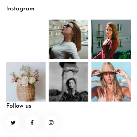
Instagram
Follow us