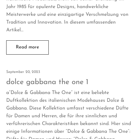
Jahr 1985 für opulente Designs, handwerkliche
Meisterwerke und eine einzigartige Verschmelzung von
Tradition und Innovation. In diesem umfassenden
Artikel…
Read more
September 20, 2023
dolce gabbana the one 1
a”Dolce & Gabbana The One” ist eine beliebte
Duftkollektion des italienischen Modehauses Dolce &
Gabbana. Diese Kollektion umfasst verschiedene Düfte
für Damen und Herren, die für ihre sinnlichen und
verführerischen Charakteristiken bekannt sind. Hier sind
einige Informationen über “Dolce & Gabbana The One”: