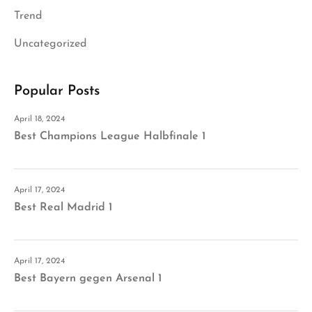
Trend
Uncategorized
Popular Posts
April 18, 2024
Best Champions League Halbfinale 1
April 17, 2024
Best Real Madrid 1
April 17, 2024
Best Bayern gegen Arsenal 1