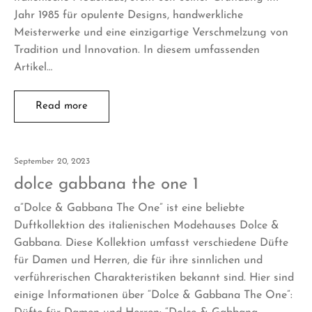
Jahr 1985 für opulente Designs, handwerkliche
Meisterwerke und eine einzigartige Verschmelzung von
Tradition und Innovation. In diesem umfassenden
Artikel…
Read more
September 20, 2023
dolce gabbana the one 1
a”Dolce & Gabbana The One” ist eine beliebte
Duftkollektion des italienischen Modehauses Dolce &
Gabbana. Diese Kollektion umfasst verschiedene Düfte
für Damen und Herren, die für ihre sinnlichen und
verführerischen Charakteristiken bekannt sind. Hier sind
einige Informationen über “Dolce & Gabbana The One”: