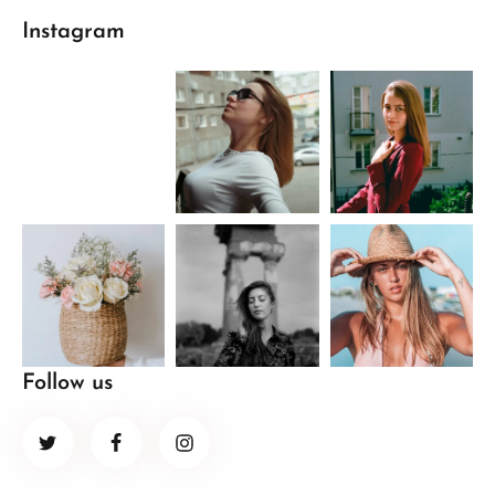
Instagram
Follow us