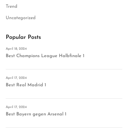
Trend
Uncategorized
Popular Posts
April 18, 2024
Best Champions League Halbfinale 1
April 17, 2024
Best Real Madrid 1
April 17, 2024
Best Bayern gegen Arsenal 1