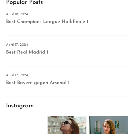
Popular Posts
April 18, 2024
Best Champions League Halbfinale 1
April 17, 2024
Best Real Madrid 1
April 17, 2024
Best Bayern gegen Arsenal 1
Instagram