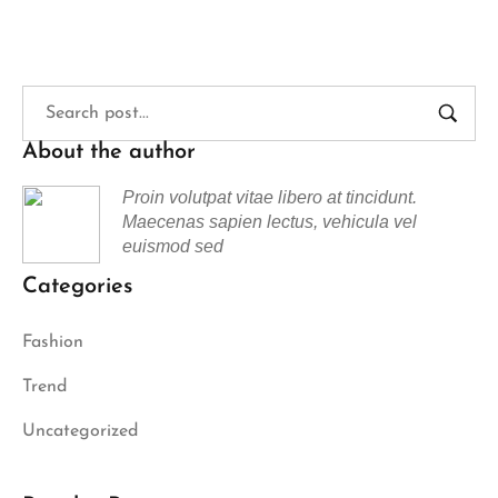
About the author
Proin volutpat vitae libero at tincidunt.
Maecenas sapien lectus, vehicula vel
euismod sed
Categories
Fashion
Trend
Uncategorized