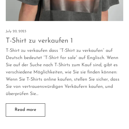
July 20, 2023
T-Shirt zu verkaufen 1
T-Shirt zu verkaufen dass “T-Shirt zu verkaufen” auf
Deutsch bedeutet “T-Shirt for sale” auf Englisch. Wenn
Sie auf der Suche nach T-Shirts zum Kauf sind, gibt es
verschiedene Möglichkeiten, wie Sie sie finden können:
Wenn Sie T-Shirts online kaufen, stellen Sie sicher, dass
Sie von vertrauenswürdigen Verkäufern kaufen, und
überprüfen Sie…
Read more