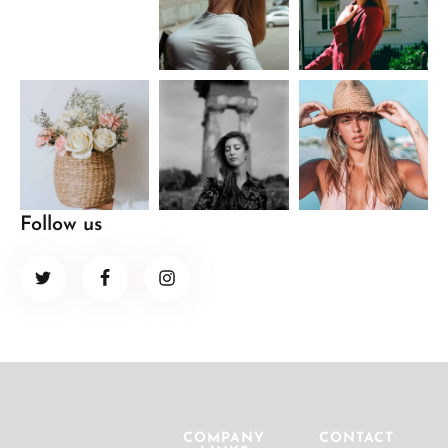
Follow us
COMPANY
CONTACT