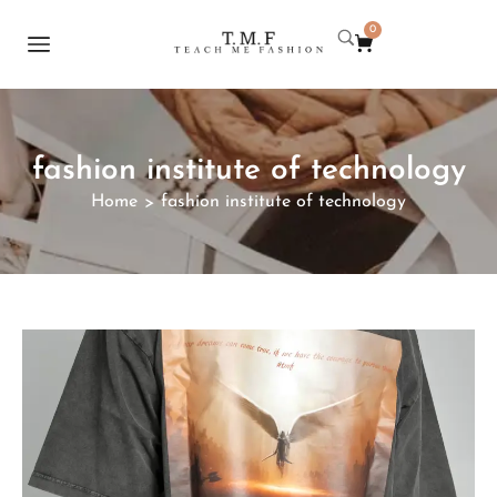
0
fashion institute of technology
Home
fashion institute of technology
>