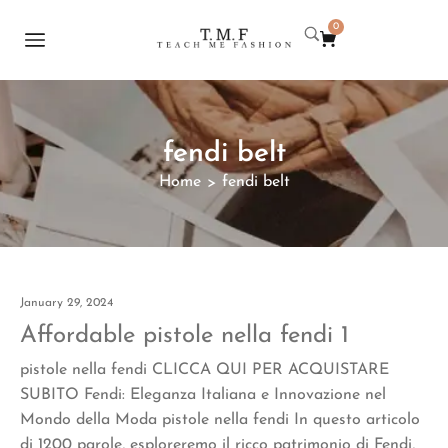
0
fendi belt
Home
fendi belt
>
January 29, 2024
Affordable pistole nella fendi 1
pistole nella fendi CLICCA QUI PER ACQUISTARE
SUBITO Fendi: Eleganza Italiana e Innovazione nel
Mondo della Moda pistole nella fendi In questo articolo
di 1200 parole, esploreremo il ricco patrimonio di Fendi,