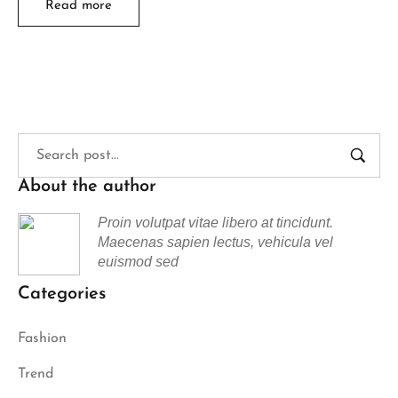
Read more
About the author
Proin volutpat vitae libero at tincidunt.
Maecenas sapien lectus, vehicula vel
euismod sed
Categories
Fashion
Trend