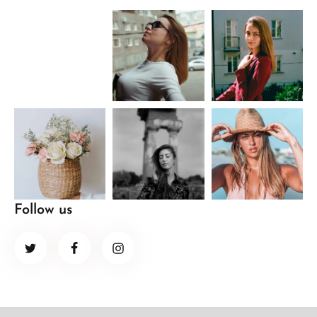
Follow us