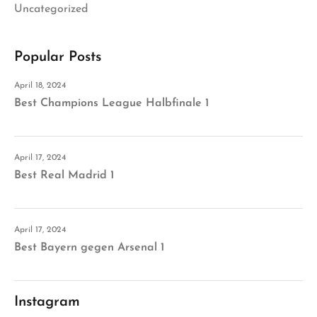
Uncategorized
Popular Posts
April 18, 2024
Best Champions League Halbfinale 1
April 17, 2024
Best Real Madrid 1
April 17, 2024
Best Bayern gegen Arsenal 1
Instagram