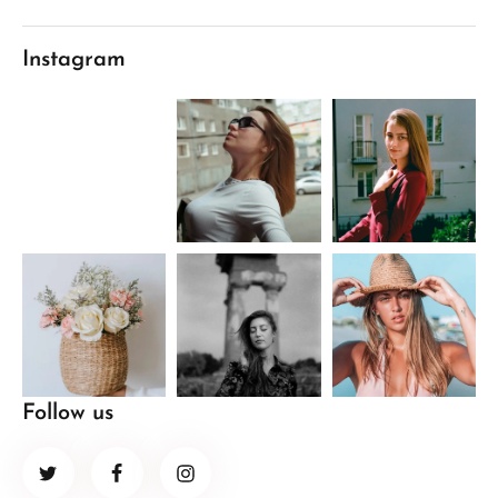
Instagram
Follow us