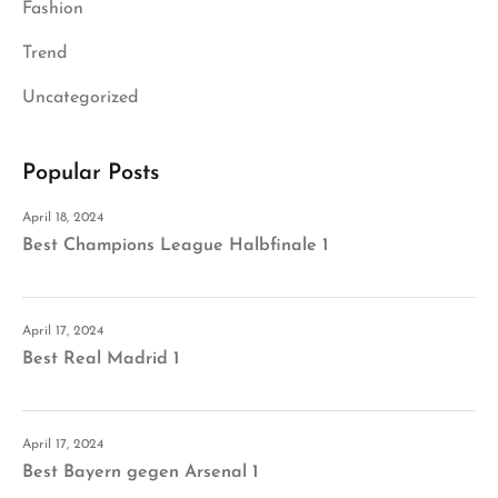
Fashion
Trend
Uncategorized
Popular Posts
April 18, 2024
Best Champions League Halbfinale 1
April 17, 2024
Best Real Madrid 1
April 17, 2024
Best Bayern gegen Arsenal 1