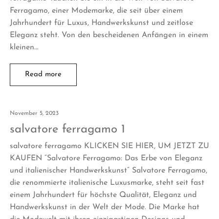
Ferragamo, einer Modemarke, die seit über einem
Jahrhundert für Luxus, Handwerkskunst und zeitlose
Eleganz steht. Von den bescheidenen Anfängen in einem
kleinen…
Read more
November 5, 2023
salvatore ferragamo 1
salvatore ferragamo KLICKEN SIE HIER, UM JETZT ZU
KAUFEN “Salvatore Ferragamo: Das Erbe von Eleganz
und italienischer Handwerkskunst” Salvatore Ferragamo,
die renommierte italienische Luxusmarke, steht seit fast
einem Jahrhundert für höchste Qualität, Eleganz und
Handwerkskunst in der Welt der Mode. Die Marke hat