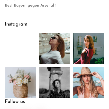
Best Bayern gegen Arsenal 1
Instagram
Follow us