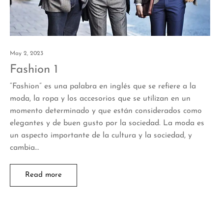
May 2, 2023
Fashion 1
“Fashion” es una palabra en inglés que se refiere a la
moda, la ropa y los accesorios que se utilizan en un
momento determinado y que están considerados como
elegantes y de buen gusto por la sociedad. La moda es
un aspecto importante de la cultura y la sociedad, y
cambia…
Read more