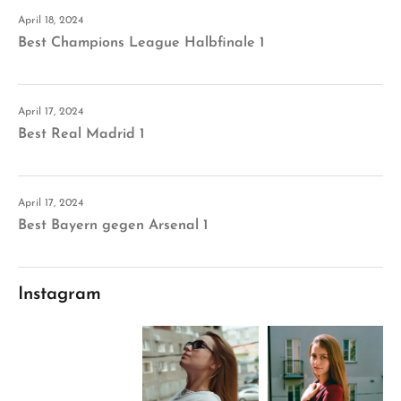
April 18, 2024
Best Champions League Halbfinale 1
April 17, 2024
Best Real Madrid 1
April 17, 2024
Best Bayern gegen Arsenal 1
Instagram