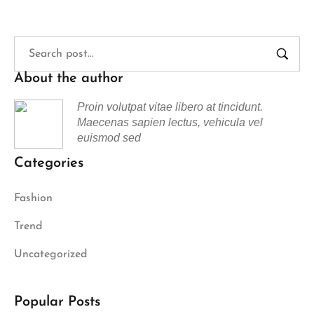
About the author
Proin volutpat vitae libero at tincidunt.
Maecenas sapien lectus, vehicula vel
euismod sed
Categories
Fashion
Trend
Uncategorized
Popular Posts