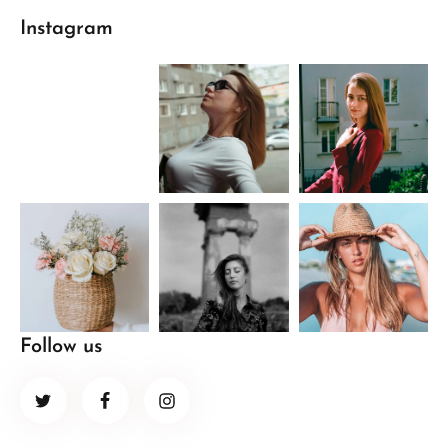
Instagram
Follow us