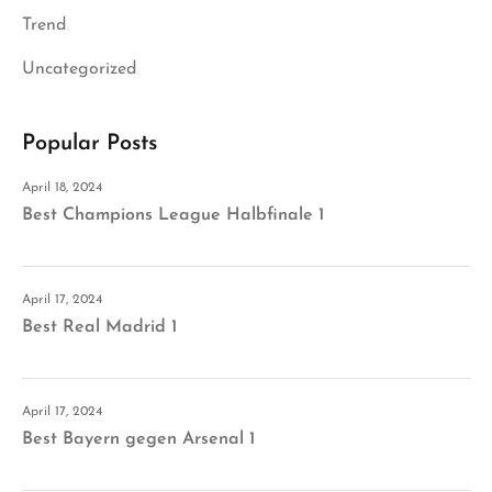
Trend
Uncategorized
Popular Posts
April 18, 2024
Best Champions League Halbfinale 1
April 17, 2024
Best Real Madrid 1
April 17, 2024
Best Bayern gegen Arsenal 1