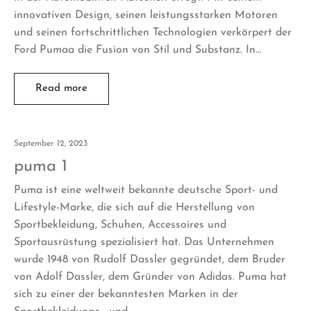
innovativen Design, seinen leistungsstarken Motoren
und seinen fortschrittlichen Technologien verkörpert der
Ford Pumaa die Fusion von Stil und Substanz. In…
Read more
September 12, 2023
puma 1
Puma ist eine weltweit bekannte deutsche Sport- und
Lifestyle-Marke, die sich auf die Herstellung von
Sportbekleidung, Schuhen, Accessoires und
Sportausrüstung spezialisiert hat. Das Unternehmen
wurde 1948 von Rudolf Dassler gegründet, dem Bruder
von Adolf Dassler, dem Gründer von Adidas. Puma hat
sich zu einer der bekanntesten Marken in der