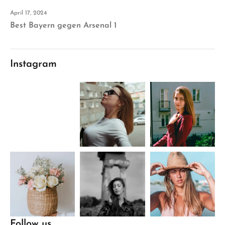
April 17, 2024
Best Bayern gegen Arsenal 1
Instagram
Follow us