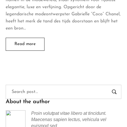
elegantie, luxe en verfijning. Opgericht door de
legendarische modeontwerpster Gabrielle “Coco” Chanel,
heeft het merk de tand des tijds doorstaan en blijft het
een bron…
Read more
About the author
Proin volutpat vitae libero at tincidunt.
Maecenas sapien lectus, vehicula vel
euismod sed