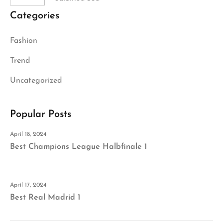
Categories
Fashion
Trend
Uncategorized
Popular Posts
April 18, 2024
Best Champions League Halbfinale 1
April 17, 2024
Best Real Madrid 1