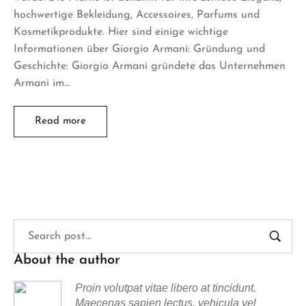
hochwertige Bekleidung, Accessoires, Parfums und
Kosmetikprodukte. Hier sind einige wichtige
Informationen über Giorgio Armani: Gründung und
Geschichte: Giorgio Armani gründete das Unternehmen
Armani im…
Read more
About the author
Proin volutpat vitae libero at tincidunt.
Maecenas sapien lectus, vehicula vel