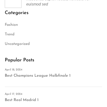
euismod sed
Categories
Fashion
Trend
Uncategorized
Popular Posts
April 18, 2024
Best Champions League Halbfinale 1
April 17, 2024
Best Real Madrid 1