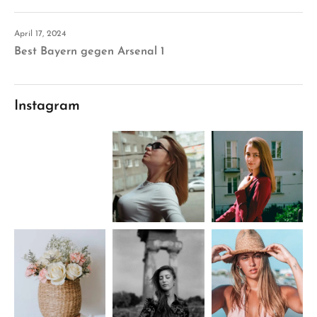
April 17, 2024
Best Bayern gegen Arsenal 1
Instagram