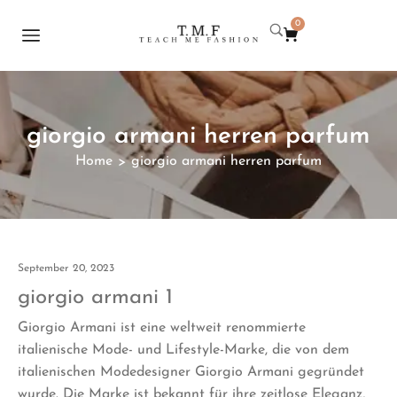
0
giorgio armani herren parfum
Home
giorgio armani herren parfum
>
September 20, 2023
giorgio armani 1
Giorgio Armani ist eine weltweit renommierte
italienische Mode- und Lifestyle-Marke, die von dem
italienischen Modedesigner Giorgio Armani gegründet
wurde. Die Marke ist bekannt für ihre zeitlose Eleganz,