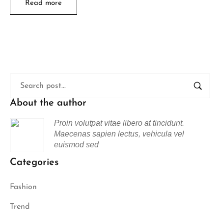
Read more
About the author
Proin volutpat vitae libero at tincidunt.
Maecenas sapien lectus, vehicula vel
euismod sed
Categories
Fashion
Trend