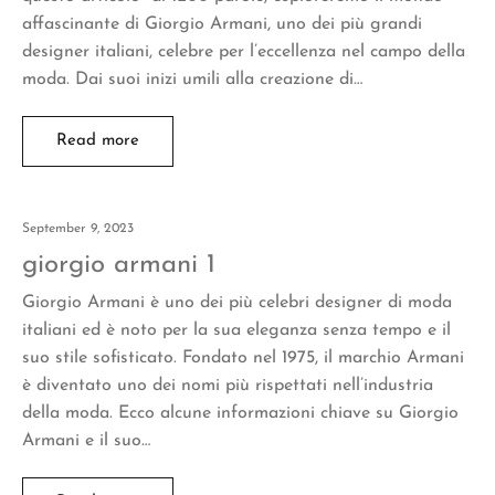
affascinante di Giorgio Armani, uno dei più grandi
designer italiani, celebre per l’eccellenza nel campo della
moda. Dai suoi inizi umili alla creazione di…
Read more
September 9, 2023
giorgio armani 1
Giorgio Armani è uno dei più celebri designer di moda
italiani ed è noto per la sua eleganza senza tempo e il
suo stile sofisticato. Fondato nel 1975, il marchio Armani
è diventato uno dei nomi più rispettati nell’industria
della moda. Ecco alcune informazioni chiave su Giorgio
Armani e il suo…