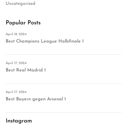
Uncategorized
Popular Posts
April 18, 2024
Best Champions League Halbfinale 1
April 17, 2024
Best Real Madrid 1
April 17, 2024
Best Bayern gegen Arsenal 1
Instagram