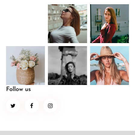
Follow us