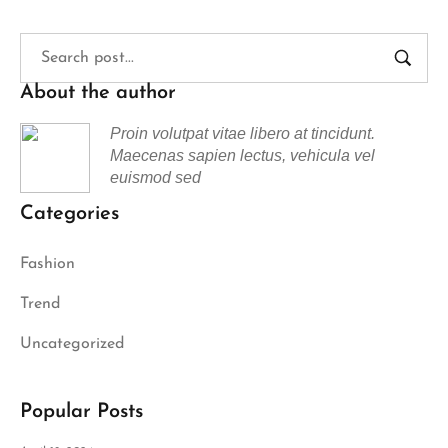
About the author
Proin volutpat vitae libero at tincidunt.
Maecenas sapien lectus, vehicula vel
euismod sed
Categories
Fashion
Trend
Uncategorized
Popular Posts