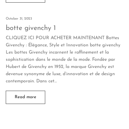
October 31, 2023
botte givenchy 1
CLIQUEZ ICI POUR ACHETER MAINTENANT Bottes
Givenchy : Élégance, Style et Innovation botte givenchy
Les bottes Givenchy incarnent le raffinement et la
sophistication dans le monde de la mode. Fondée par
Hubert de Givenchy en 1952, la marque Givenchy est
devenue synonyme de luxe, d’innovation et de design
contemporain. Dans cet…
Read more