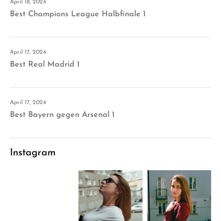
April 18, 2024
Best Champions League Halbfinale 1
April 17, 2024
Best Real Madrid 1
April 17, 2024
Best Bayern gegen Arsenal 1
Instagram