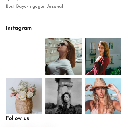
Best Bayern gegen Arsenal 1
Instagram
Follow us