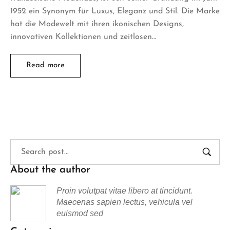
1952 ein Synonym für Luxus, Eleganz und Stil. Die Marke
hat die Modewelt mit ihren ikonischen Designs,
innovativen Kollektionen und zeitlosen…
Read more
About the author
Proin volutpat vitae libero at tincidunt.
Maecenas sapien lectus, vehicula vel
euismod sed