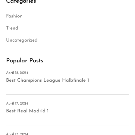
Categories
Fashion
Trend
Uncategorized
Popular Posts
April 18, 2024
Best Champions League Halbfinale 1
April 17, 2024
Best Real Madrid 1
April 17, 2024