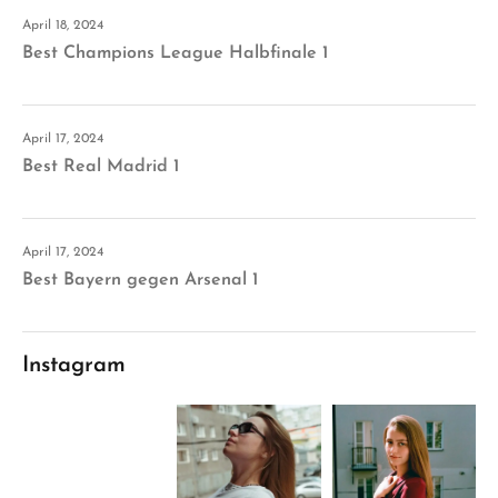
April 18, 2024
Best Champions League Halbfinale 1
April 17, 2024
Best Real Madrid 1
April 17, 2024
Best Bayern gegen Arsenal 1
Instagram