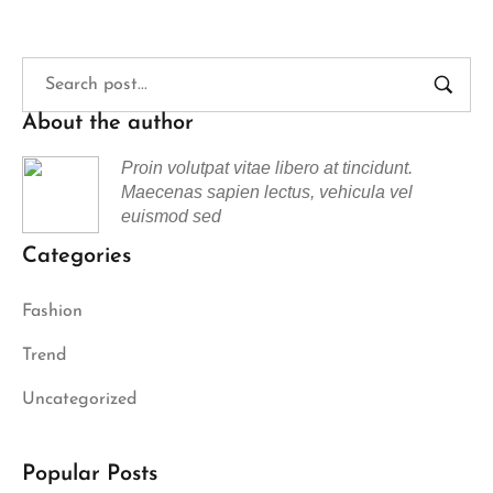
About the author
Proin volutpat vitae libero at tincidunt.
Maecenas sapien lectus, vehicula vel
euismod sed
Categories
Fashion
Trend
Uncategorized
Popular Posts