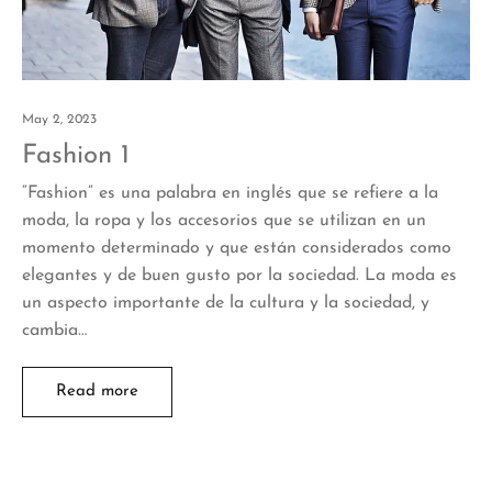
May 2, 2023
Fashion 1
“Fashion” es una palabra en inglés que se refiere a la
moda, la ropa y los accesorios que se utilizan en un
momento determinado y que están considerados como
elegantes y de buen gusto por la sociedad. La moda es
un aspecto importante de la cultura y la sociedad, y
cambia…
Read more