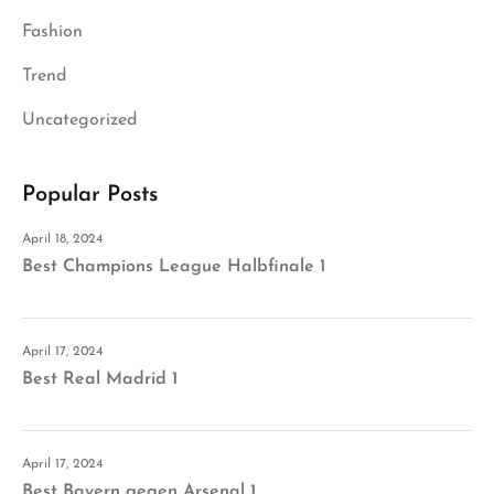
Fashion
Trend
Uncategorized
Popular Posts
April 18, 2024
Best Champions League Halbfinale 1
April 17, 2024
Best Real Madrid 1
April 17, 2024
Best Bayern gegen Arsenal 1