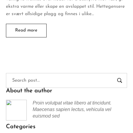
ekstra varme eller skape en avslappet stil. Hettegensere
er svært allsidige plagg og finnes i ulike…
Read more
About the author
Proin volutpat vitae libero at tincidunt.
Maecenas sapien lectus, vehicula vel
euismod sed
Categories