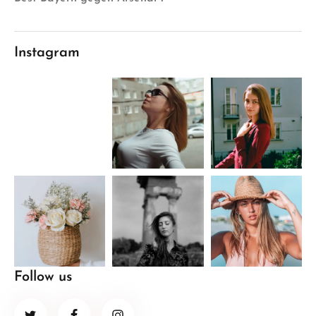
Instagram
Follow us