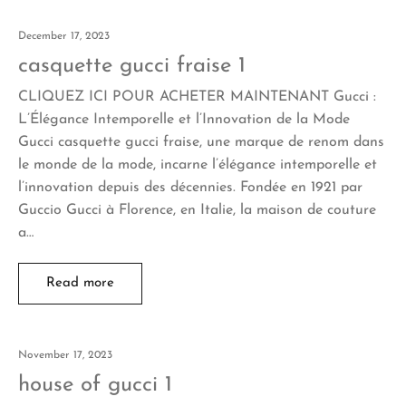
December 17, 2023
casquette gucci fraise 1
CLIQUEZ ICI POUR ACHETER MAINTENANT Gucci :
L’Élégance Intemporelle et l’Innovation de la Mode
Gucci casquette gucci fraise, une marque de renom dans
le monde de la mode, incarne l’élégance intemporelle et
l’innovation depuis des décennies. Fondée en 1921 par
Guccio Gucci à Florence, en Italie, la maison de couture
a…
Read more
November 17, 2023
house of gucci 1