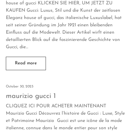
house of gucci KLICKEN SIE HIER, UM JETZT ZU
KAUFEN Gucci: Luxus, Stil und die Kunst der zeitlosen
Eleganz house of gucci, das italienische Luxuslabel, hat
seit seiner Gründung im Jahr 1921 einen bleibenden
Einfluss auf die Modewelt. Dieser Artikel wirft einen
detaillierten Blick auf die faszinierende Geschichte von
Gucci, die…
Read more
October 30, 2023
maurizio gucci 1
CLIQUEZ ICI POUR ACHETER MAINTENANT
Maurizio Gucci Découvrez l’histoire de Gucci : Luxe, Style
et Patrimoine Maurizio Gucci est une icône de la mode
italienne, connue dans le monde entier pour son style