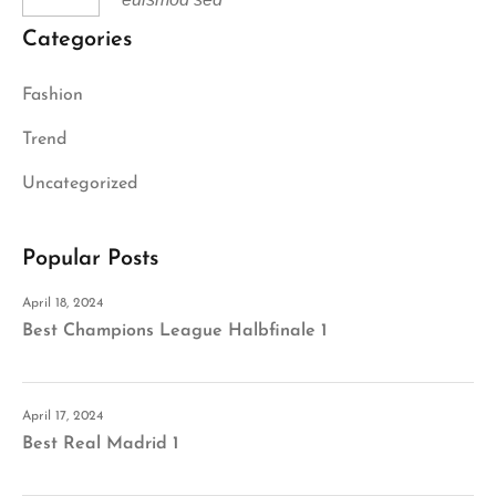
Categories
Fashion
Trend
Uncategorized
Popular Posts
April 18, 2024
Best Champions League Halbfinale 1
April 17, 2024
Best Real Madrid 1