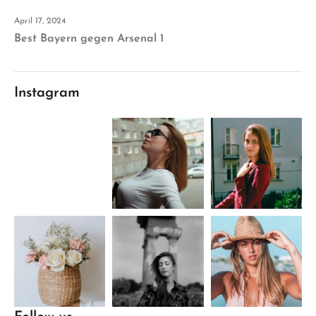
April 17, 2024
Best Bayern gegen Arsenal 1
Instagram