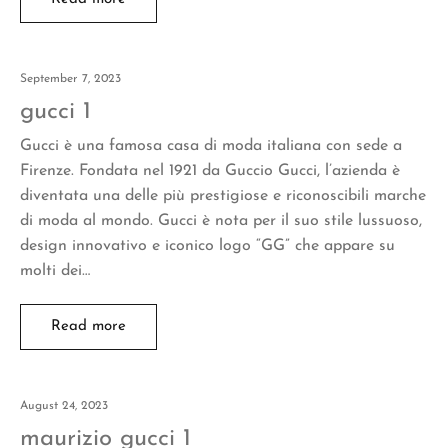
September 7, 2023
gucci 1
Gucci è una famosa casa di moda italiana con sede a
Firenze. Fondata nel 1921 da Guccio Gucci, l’azienda è
diventata una delle più prestigiose e riconoscibili marche
di moda al mondo. Gucci è nota per il suo stile lussuoso,
design innovativo e iconico logo “GG” che appare su
molti dei…
Read more
August 24, 2023
maurizio gucci 1