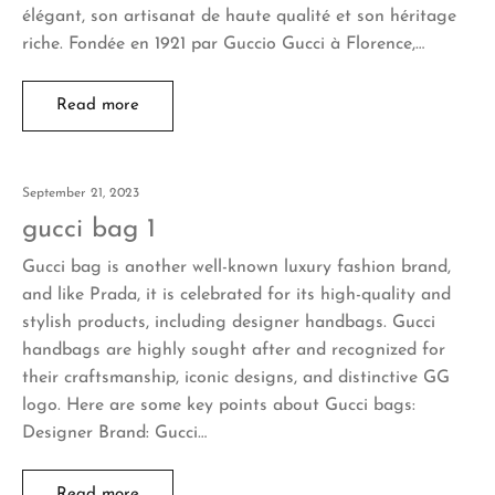
élégant, son artisanat de haute qualité et son héritage
riche. Fondée en 1921 par Guccio Gucci à Florence,…
Read more
September 21, 2023
gucci bag 1
Gucci bag is another well-known luxury fashion brand,
and like Prada, it is celebrated for its high-quality and
stylish products, including designer handbags. Gucci
handbags are highly sought after and recognized for
their craftsmanship, iconic designs, and distinctive GG
logo. Here are some key points about Gucci bags:
Designer Brand: Gucci…
Read more