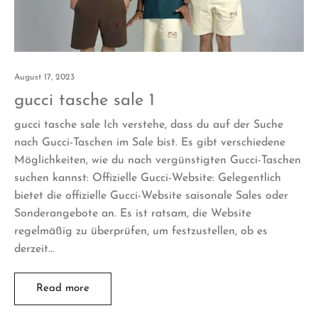
August 17, 2023
gucci tasche sale 1
gucci tasche sale Ich verstehe, dass du auf der Suche
nach Gucci-Taschen im Sale bist. Es gibt verschiedene
Möglichkeiten, wie du nach vergünstigten Gucci-Taschen
suchen kannst: Offizielle Gucci-Website: Gelegentlich
bietet die offizielle Gucci-Website saisonale Sales oder
Sonderangebote an. Es ist ratsam, die Website
regelmäßig zu überprüfen, um festzustellen, ob es
derzeit…
Read more