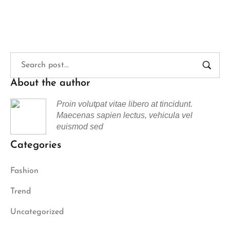
About the author
Proin volutpat vitae libero at tincidunt.
Maecenas sapien lectus, vehicula vel
euismod sed
Categories
Fashion
Trend
Uncategorized