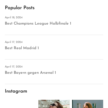
Popular Posts
April 18, 2024
Best Champions League Halbfinale 1
April 17, 2024
Best Real Madrid 1
April 17, 2024
Best Bayern gegen Arsenal 1
Instagram