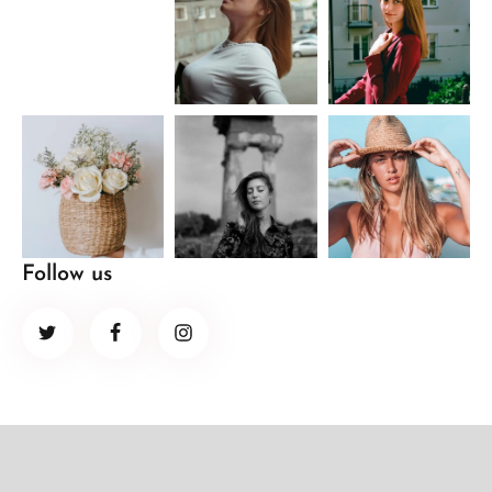
Follow us