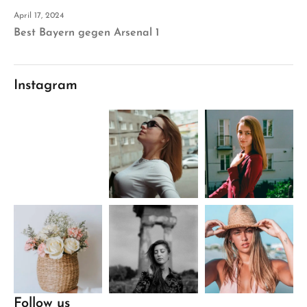
April 17, 2024
Best Bayern gegen Arsenal 1
Instagram
Follow us