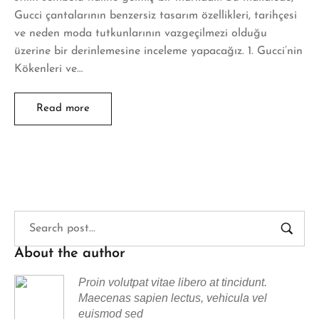
Gucci çantalarının benzersiz tasarım özellikleri, tarihçesi
ve neden moda tutkunlarının vazgeçilmezi olduğu
üzerine bir derinlemesine inceleme yapacağız. 1. Gucci’nin
Kökenleri ve…
Read more
About the author
Proin volutpat vitae libero at tincidunt.
Maecenas sapien lectus, vehicula vel
euismod sed