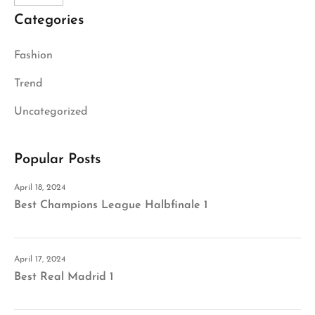
Categories
Fashion
Trend
Uncategorized
Popular Posts
April 18, 2024
Best Champions League Halbfinale 1
April 17, 2024
Best Real Madrid 1