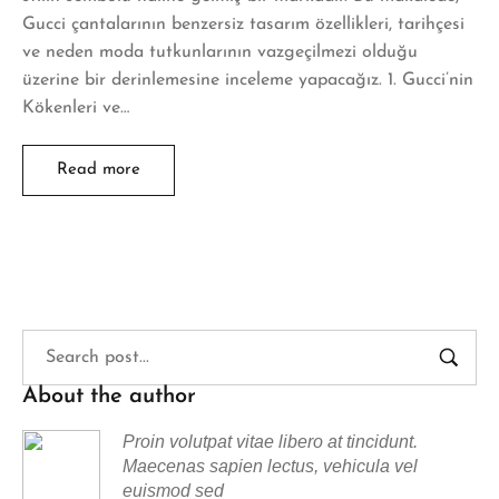
Gucci çantalarının benzersiz tasarım özellikleri, tarihçesi
ve neden moda tutkunlarının vazgeçilmezi olduğu
üzerine bir derinlemesine inceleme yapacağız. 1. Gucci’nin
Kökenleri ve…
Read more
About the author
Proin volutpat vitae libero at tincidunt.
Maecenas sapien lectus, vehicula vel
euismod sed