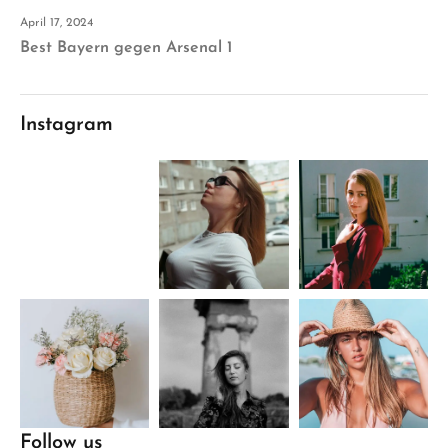
April 17, 2024
Best Bayern gegen Arsenal 1
Instagram
Follow us