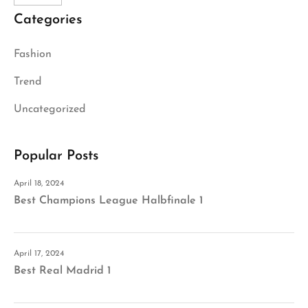
Categories
Fashion
Trend
Uncategorized
Popular Posts
April 18, 2024
Best Champions League Halbfinale 1
April 17, 2024
Best Real Madrid 1