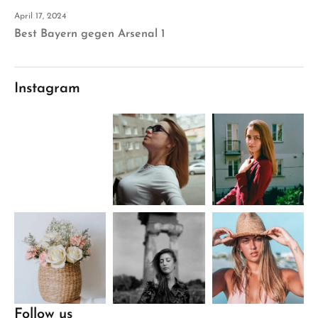
April 17, 2024
Best Bayern gegen Arsenal 1
Instagram
Follow us