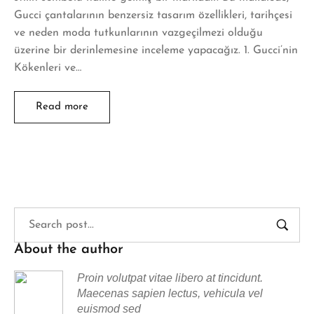
Gucci çantalarının benzersiz tasarım özellikleri, tarihçesi
ve neden moda tutkunlarının vazgeçilmezi olduğu
üzerine bir derinlemesine inceleme yapacağız. 1. Gucci’nin
Kökenleri ve…
Read more
About the author
Proin volutpat vitae libero at tincidunt.
Maecenas sapien lectus, vehicula vel
euismod sed