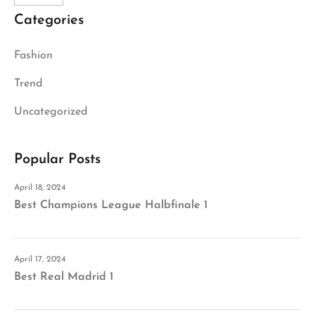
Categories
Fashion
Trend
Uncategorized
Popular Posts
April 18, 2024
Best Champions League Halbfinale 1
April 17, 2024
Best Real Madrid 1