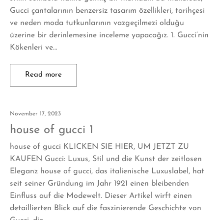
Gucci çantalarının benzersiz tasarım özellikleri, tarihçesi
ve neden moda tutkunlarının vazgeçilmezi olduğu
üzerine bir derinlemesine inceleme yapacağız. 1. Gucci’nin
Kökenleri ve…
Read more
November 17, 2023
house of gucci 1
house of gucci KLICKEN SIE HIER, UM JETZT ZU
KAUFEN Gucci: Luxus, Stil und die Kunst der zeitlosen
Eleganz house of gucci, das italienische Luxuslabel, hat
seit seiner Gründung im Jahr 1921 einen bleibenden
Einfluss auf die Modewelt. Dieser Artikel wirft einen
detaillierten Blick auf die faszinierende Geschichte von