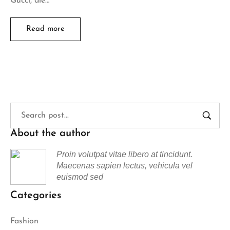
Gucci, die…
Read more
About the author
Proin volutpat vitae libero at tincidunt.
Maecenas sapien lectus, vehicula vel
euismod sed
Categories
Fashion