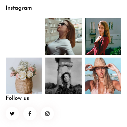
Instagram
Follow us