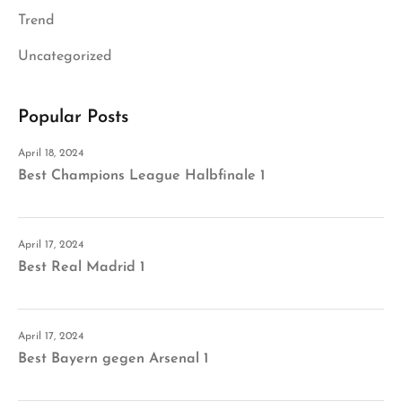
Trend
Uncategorized
Popular Posts
April 18, 2024
Best Champions League Halbfinale 1
April 17, 2024
Best Real Madrid 1
April 17, 2024
Best Bayern gegen Arsenal 1