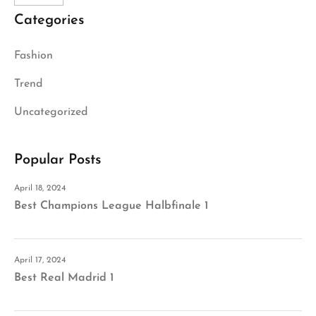
Categories
Fashion
Trend
Uncategorized
Popular Posts
April 18, 2024
Best Champions League Halbfinale 1
April 17, 2024
Best Real Madrid 1