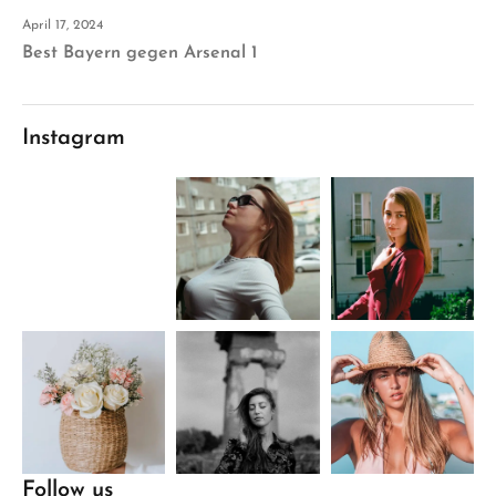
April 17, 2024
Best Bayern gegen Arsenal 1
Instagram
Follow us