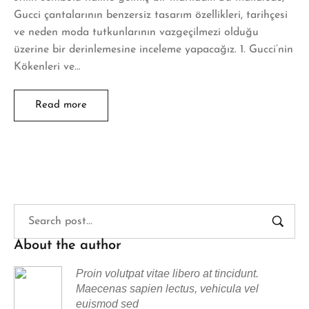
Gucci çantalarının benzersiz tasarım özellikleri, tarihçesi
ve neden moda tutkunlarının vazgeçilmezi olduğu
üzerine bir derinlemesine inceleme yapacağız. 1. Gucci’nin
Kökenleri ve…
Read more
About the author
Proin volutpat vitae libero at tincidunt.
Maecenas sapien lectus, vehicula vel
euismod sed