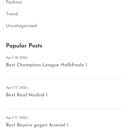
Fashion
Trend
Uncategorized
Popular Posts
April 18, 2024
Best Champions League Halbfinale 1
April 17, 2024
Best Real Madrid 1
April 17, 2024
Best Bayern gegen Arsenal 1