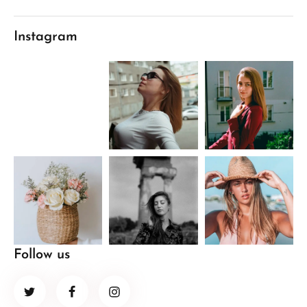
Instagram
Follow us