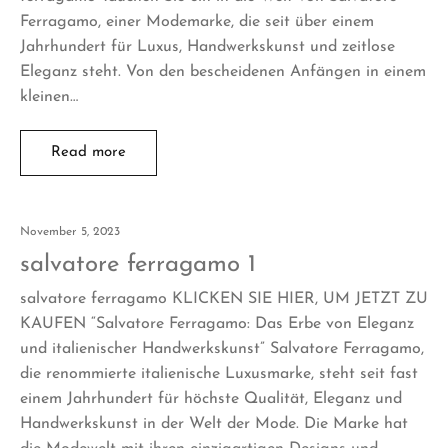
Ferragamo, einer Modemarke, die seit über einem
Jahrhundert für Luxus, Handwerkskunst und zeitlose
Eleganz steht. Von den bescheidenen Anfängen in einem
kleinen…
Read more
November 5, 2023
salvatore ferragamo 1
salvatore ferragamo KLICKEN SIE HIER, UM JETZT ZU
KAUFEN “Salvatore Ferragamo: Das Erbe von Eleganz
und italienischer Handwerkskunst” Salvatore Ferragamo,
die renommierte italienische Luxusmarke, steht seit fast
einem Jahrhundert für höchste Qualität, Eleganz und
Handwerkskunst in der Welt der Mode. Die Marke hat