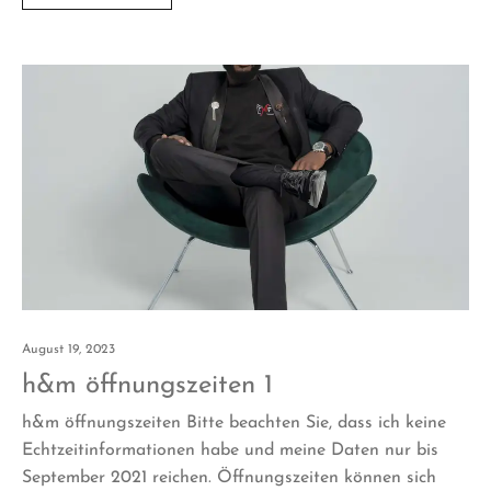
August 19, 2023
h&m öffnungszeiten 1
h&m öffnungszeiten Bitte beachten Sie, dass ich keine
Echtzeitinformationen habe und meine Daten nur bis
September 2021 reichen. Öffnungszeiten können sich