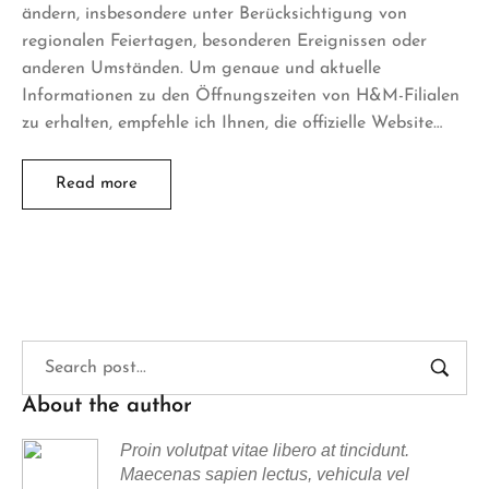
ändern, insbesondere unter Berücksichtigung von
regionalen Feiertagen, besonderen Ereignissen oder
anderen Umständen. Um genaue und aktuelle
Informationen zu den Öffnungszeiten von H&M-Filialen
zu erhalten, empfehle ich Ihnen, die offizielle Website…
Read more
About the author
Proin volutpat vitae libero at tincidunt.
Maecenas sapien lectus, vehicula vel