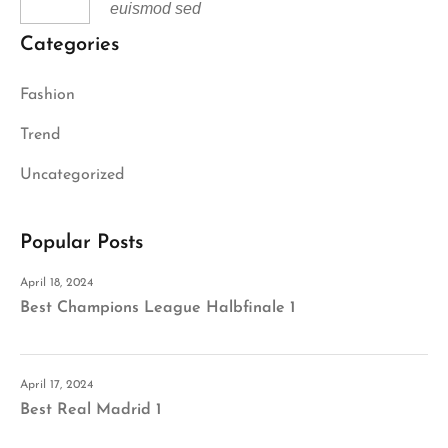
euismod sed
Categories
Fashion
Trend
Uncategorized
Popular Posts
April 18, 2024
Best Champions League Halbfinale 1
April 17, 2024
Best Real Madrid 1