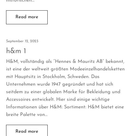
historischen…
Read more
September 12, 2023
h&m 1
H&M, vollständig als “Hennes & Mauritz AB” bekannt,
ist eine der weltweit größten Modeeinzelhandelsketten
mit Hauptsitz in Stockholm, Schweden. Das
Unternehmen wurde 1947 gegründet und hat sich
seitdem zu einer globalen Marke für Bekleidung und
Accessoires entwickelt. Hier sind einige wichtige
Informationen über H&M: Sortiment: H&M bietet eine
breite Palette von…
Read more