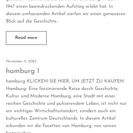
1947 einen beeindruckenden Aufstieg erlebt hat. In
diesem umfassenden Artikel werfen wir einen genaueren
Blick auf die Geschichte…
Read more
November 11, 2023
hamburg 1
hamburg KLICKEN SIE HIER, UM JETZT ZU KAUFEN
Hamburg: Eine faszinierende Reise durch Geschichte,
Kultur und Moderne Hamburg, eine Stadt mit einer
reichen Geschichte und pulsierendem Leben, ist nicht nur
ein wichtiger Wirtschaftsstandort, sondern auch ein
kulturelles Zentrum Deutschlands. In diesem Artikel
erkunden wir die Facetten von Hamburg, von seinen