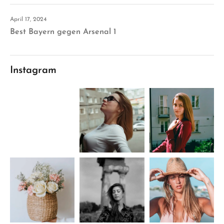
April 17, 2024
Best Bayern gegen Arsenal 1
Instagram