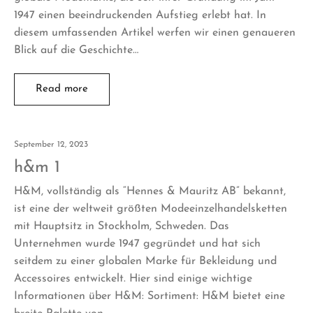
1947 einen beeindruckenden Aufstieg erlebt hat. In
diesem umfassenden Artikel werfen wir einen genaueren
Blick auf die Geschichte…
Read more
September 12, 2023
h&m 1
H&M, vollständig als “Hennes & Mauritz AB” bekannt,
ist eine der weltweit größten Modeeinzelhandelsketten
mit Hauptsitz in Stockholm, Schweden. Das
Unternehmen wurde 1947 gegründet und hat sich
seitdem zu einer globalen Marke für Bekleidung und
Accessoires entwickelt. Hier sind einige wichtige
Informationen über H&M: Sortiment: H&M bietet eine