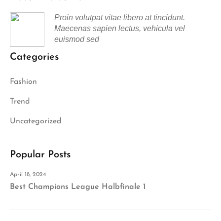
Proin volutpat vitae libero at tincidunt.
Maecenas sapien lectus, vehicula vel
euismod sed
Categories
Fashion
Trend
Uncategorized
Popular Posts
April 18, 2024
Best Champions League Halbfinale 1