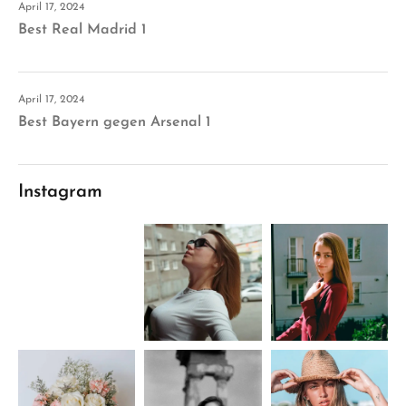
April 17, 2024
Best Real Madrid 1
April 17, 2024
Best Bayern gegen Arsenal 1
Instagram