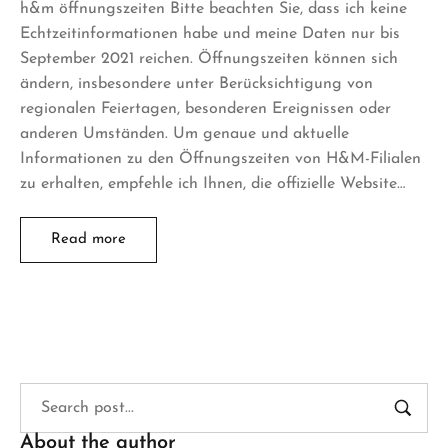
h&m öffnungszeiten Bitte beachten Sie, dass ich keine
Echtzeitinformationen habe und meine Daten nur bis
September 2021 reichen. Öffnungszeiten können sich
ändern, insbesondere unter Berücksichtigung von
regionalen Feiertagen, besonderen Ereignissen oder
anderen Umständen. Um genaue und aktuelle
Informationen zu den Öffnungszeiten von H&M-Filialen
zu erhalten, empfehle ich Ihnen, die offizielle Website…
Read more
About the author