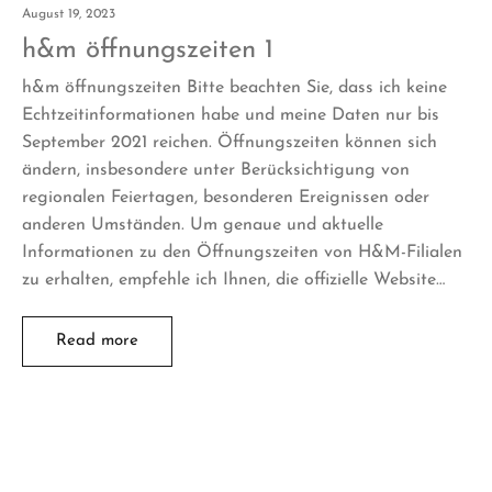
August 19, 2023
h&m öffnungszeiten 1
h&m öffnungszeiten Bitte beachten Sie, dass ich keine
Echtzeitinformationen habe und meine Daten nur bis
September 2021 reichen. Öffnungszeiten können sich
ändern, insbesondere unter Berücksichtigung von
regionalen Feiertagen, besonderen Ereignissen oder
anderen Umständen. Um genaue und aktuelle
Informationen zu den Öffnungszeiten von H&M-Filialen
zu erhalten, empfehle ich Ihnen, die offizielle Website…
Read more