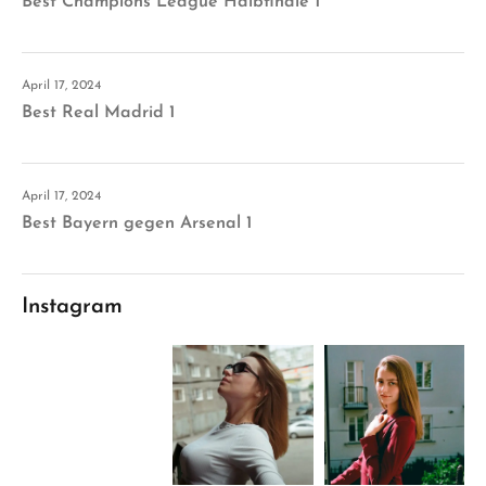
Best Champions League Halbfinale 1
April 17, 2024
Best Real Madrid 1
April 17, 2024
Best Bayern gegen Arsenal 1
Instagram