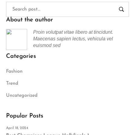
About the author
Proin volutpat vitae libero at tincidunt.
Maecenas sapien lectus, vehicula vel
euismod sed
Categories
Fashion
Trend
Uncategorized
Popular Posts
April 18, 2024