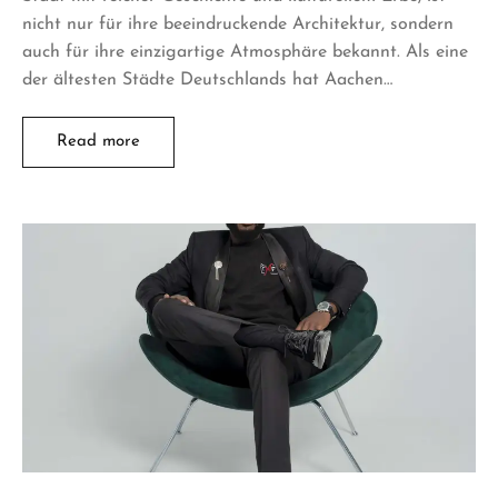
nicht nur für ihre beeindruckende Architektur, sondern
auch für ihre einzigartige Atmosphäre bekannt. Als eine
der ältesten Städte Deutschlands hat Aachen…
Read more