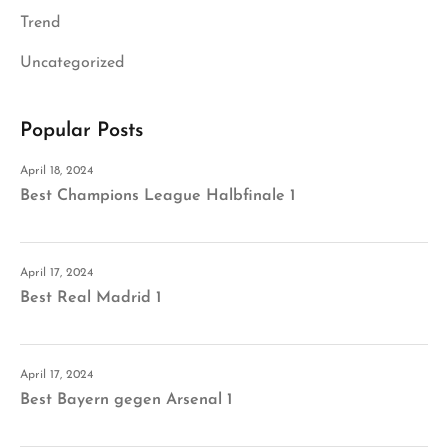
Trend
Uncategorized
Popular Posts
April 18, 2024
Best Champions League Halbfinale 1
April 17, 2024
Best Real Madrid 1
April 17, 2024
Best Bayern gegen Arsenal 1