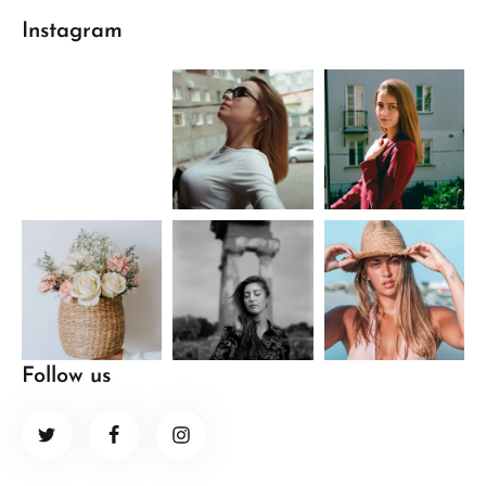
Instagram
Follow us