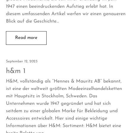
1947 einen beeindruckenden Aufstieg erlebt hat. In
diesem umfassenden Artikel werfen wir einen genaueren
Blick auf die Geschichte…
Read more
September 12, 2023
h&m 1
H&M, vollständig als “Hennes & Mauritz AB” bekannt,
ist eine der weltweit größten Modeeinzelhandelsketten
mit Hauptsitz in Stockholm, Schweden. Das
Unternehmen wurde 1947 gegründet und hat sich
seitdem zu einer globalen Marke für Bekleidung und
Accessoires entwickelt. Hier sind einige wichtige
Informationen über H&M: Sortiment: H&M bietet eine