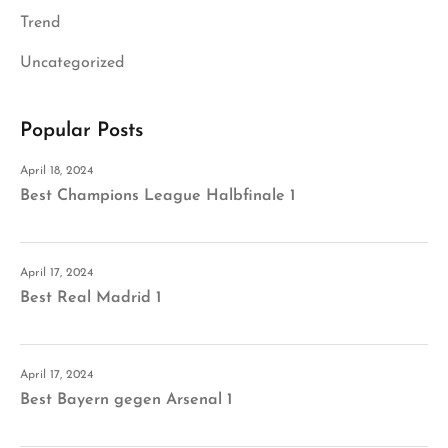
Trend
Uncategorized
Popular Posts
April 18, 2024
Best Champions League Halbfinale 1
April 17, 2024
Best Real Madrid 1
April 17, 2024
Best Bayern gegen Arsenal 1