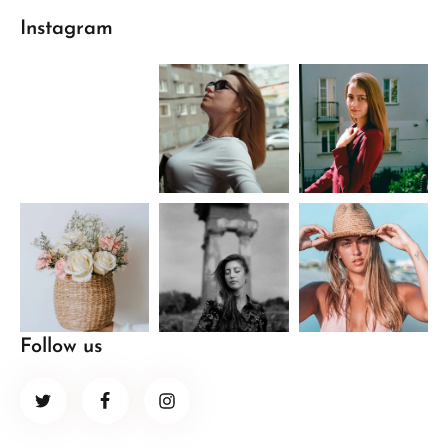
Instagram
Follow us