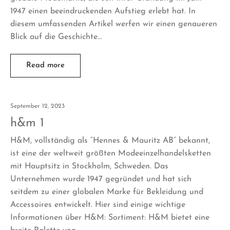
1947 einen beeindruckenden Aufstieg erlebt hat. In
diesem umfassenden Artikel werfen wir einen genaueren
Blick auf die Geschichte…
Read more
September 12, 2023
h&m 1
H&M, vollständig als “Hennes & Mauritz AB” bekannt,
ist eine der weltweit größten Modeeinzelhandelsketten
mit Hauptsitz in Stockholm, Schweden. Das
Unternehmen wurde 1947 gegründet und hat sich
seitdem zu einer globalen Marke für Bekleidung und
Accessoires entwickelt. Hier sind einige wichtige
Informationen über H&M: Sortiment: H&M bietet eine