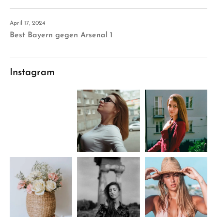
April 17, 2024
Best Bayern gegen Arsenal 1
Instagram