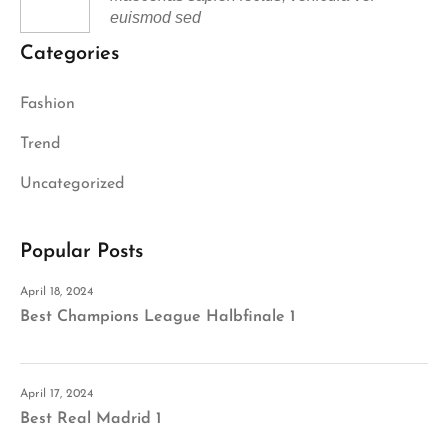
euismod sed
Categories
Fashion
Trend
Uncategorized
Popular Posts
April 18, 2024
Best Champions League Halbfinale 1
April 17, 2024
Best Real Madrid 1