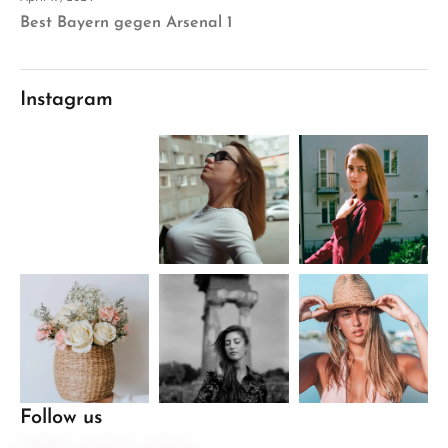
Best Bayern gegen Arsenal 1
Instagram
Follow us