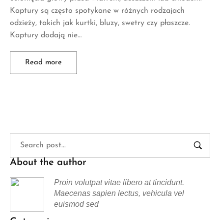
Kaptury są często spotykane w różnych rodzajach
odzieży, takich jak kurtki, bluzy, swetry czy płaszcze.
Kaptury dodają nie…
Read more
About the author
Proin volutpat vitae libero at tincidunt.
Maecenas sapien lectus, vehicula vel
euismod sed