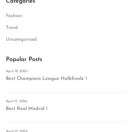
Categories
Fashion
Trend
Uncategorized
Popular Posts
April 18, 2024
Best Champions League Halbfinale 1
April 17, 2024
Best Real Madrid 1
April 17, 2024