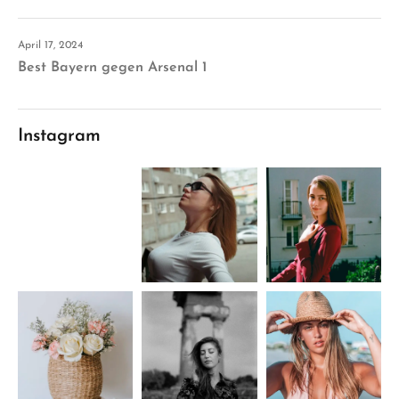
April 17, 2024
Best Bayern gegen Arsenal 1
Instagram