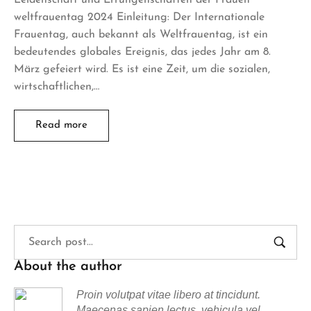
weltfrauentag 2024 Einleitung: Der Internationale
Frauentag, auch bekannt als Weltfrauentag, ist ein
bedeutendes globales Ereignis, das jedes Jahr am 8.
März gefeiert wird. Es ist eine Zeit, um die sozialen,
wirtschaftlichen,…
Read more
About the author
Proin volutpat vitae libero at tincidunt.
Maecenas sapien lectus, vehicula vel