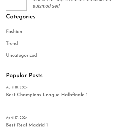
euismod sed
Categories
Fashion
Trend
Uncategorized
Popular Posts
April 18, 2024
Best Champions League Halbfinale 1
April 17, 2024
Best Real Madrid 1