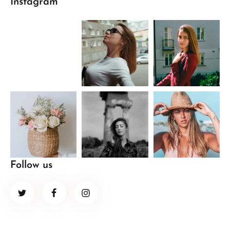
Instagram
Follow us