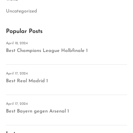
Uncategorized
Popular Posts
April 18, 2024
Best Champions League Halbfinale 1
April 17, 2024
Best Real Madrid 1
April 17, 2024
Best Bayern gegen Arsenal 1