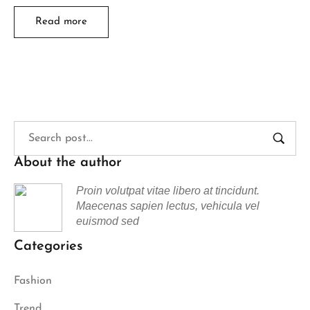
Read more
About the author
Proin volutpat vitae libero at tincidunt.
Maecenas sapien lectus, vehicula vel
euismod sed
Categories
Fashion
Trend