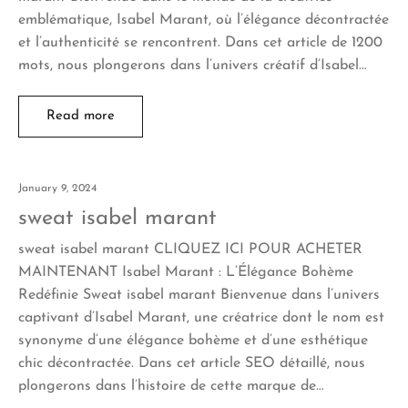
emblématique, Isabel Marant, où l’élégance décontractée
et l’authenticité se rencontrent. Dans cet article de 1200
mots, nous plongerons dans l’univers créatif d’Isabel…
Read more
January 9, 2024
sweat isabel marant
sweat isabel marant CLIQUEZ ICI POUR ACHETER
MAINTENANT Isabel Marant : L’Élégance Bohème
Redéfinie Sweat isabel marant Bienvenue dans l’univers
captivant d’Isabel Marant, une créatrice dont le nom est
synonyme d’une élégance bohème et d’une esthétique
chic décontractée. Dans cet article SEO détaillé, nous
plongerons dans l’histoire de cette marque de…