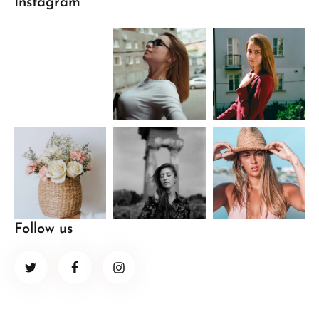
Instagram
Follow us