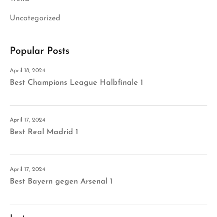
Uncategorized
Popular Posts
April 18, 2024
Best Champions League Halbfinale 1
April 17, 2024
Best Real Madrid 1
April 17, 2024
Best Bayern gegen Arsenal 1