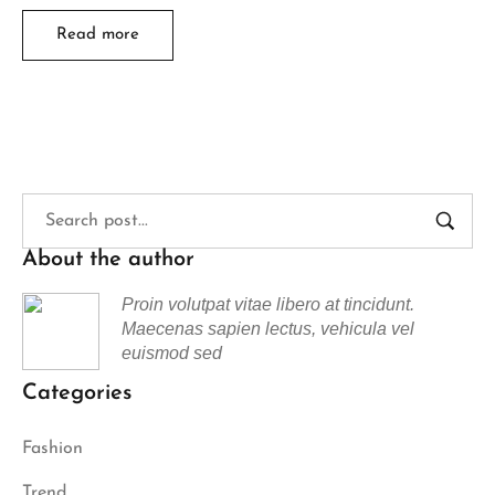
Read more
About the author
Proin volutpat vitae libero at tincidunt.
Maecenas sapien lectus, vehicula vel
euismod sed
Categories
Fashion
Trend