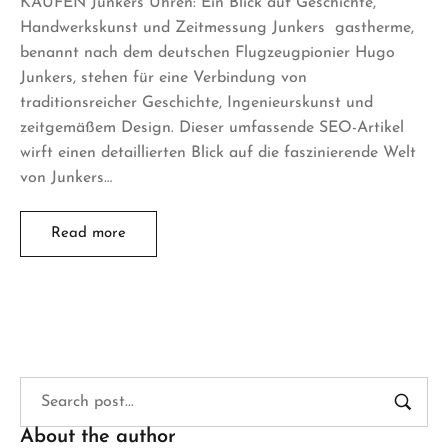
KAUFEN Junkers Uhren: Ein Blick auf Geschichte,
Handwerkskunst und Zeitmessung Junkers gastherme,
benannt nach dem deutschen Flugzeugpionier Hugo
Junkers, stehen für eine Verbindung von
traditionsreicher Geschichte, Ingenieurskunst und
zeitgemäßem Design. Dieser umfassende SEO-Artikel
wirft einen detaillierten Blick auf die faszinierende Welt
von Junkers…
Read more
About the author