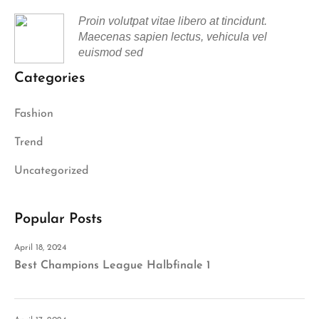
Proin volutpat vitae libero at tincidunt.
Maecenas sapien lectus, vehicula vel
euismod sed
Categories
Fashion
Trend
Uncategorized
Popular Posts
April 18, 2024
Best Champions League Halbfinale 1