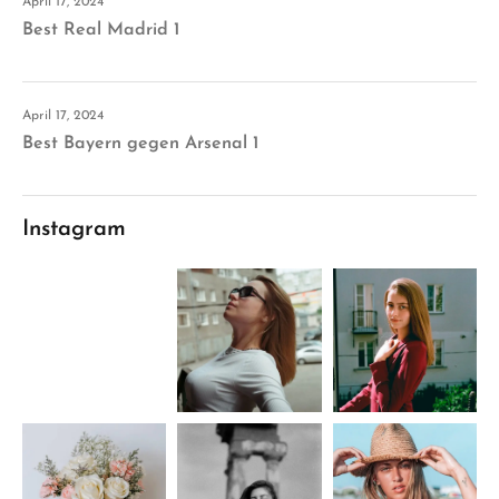
April 17, 2024
Best Real Madrid 1
April 17, 2024
Best Bayern gegen Arsenal 1
Instagram