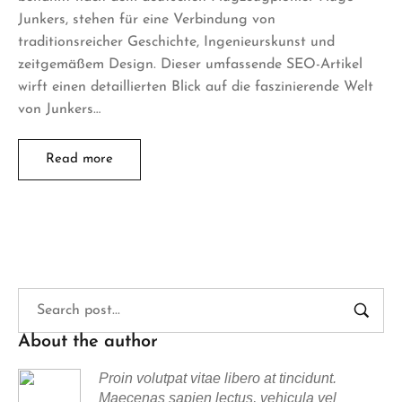
Junkers, stehen für eine Verbindung von
traditionsreicher Geschichte, Ingenieurskunst und
zeitgemäßem Design. Dieser umfassende SEO-Artikel
wirft einen detaillierten Blick auf die faszinierende Welt
von Junkers…
Read more
About the author
Proin volutpat vitae libero at tincidunt.
Maecenas sapien lectus, vehicula vel