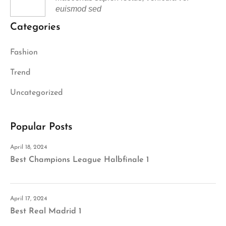
euismod sed
Categories
Fashion
Trend
Uncategorized
Popular Posts
April 18, 2024
Best Champions League Halbfinale 1
April 17, 2024
Best Real Madrid 1