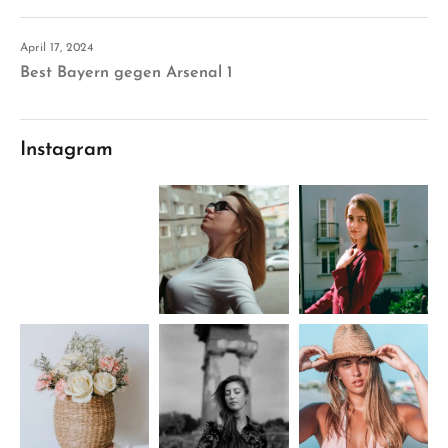
April 17, 2024
Best Bayern gegen Arsenal 1
Instagram