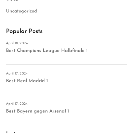
Uncategorized
Popular Posts
April 18, 2024
Best Champions League Halbfinale 1
April 17, 2024
Best Real Madrid 1
April 17, 2024
Best Bayern gegen Arsenal 1