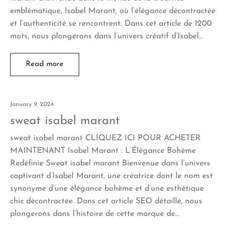
emblématique, Isabel Marant, où l’élégance décontractée
et l’authenticité se rencontrent. Dans cet article de 1200
mots, nous plongerons dans l’univers créatif d’Isabel…
Read more
January 9, 2024
sweat isabel marant
sweat isabel marant CLIQUEZ ICI POUR ACHETER
MAINTENANT Isabel Marant : L’Élégance Bohème
Redéfinie Sweat isabel marant Bienvenue dans l’univers
captivant d’Isabel Marant, une créatrice dont le nom est
synonyme d’une élégance bohème et d’une esthétique
chic décontractée. Dans cet article SEO détaillé, nous
plongerons dans l’histoire de cette marque de…