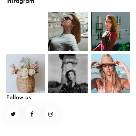
Instagram
Follow us