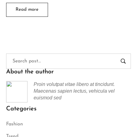
Read more
About the author
Proin volutpat vitae libero at tincidunt.
Maecenas sapien lectus, vehicula vel
euismod sed
Categories
Fashion
Trend