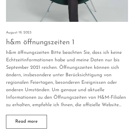
August 19, 2023
h&m öffnungszeiten 1
h&m öffnungszeiten Bitte beachten Sie, dass ich keine
Echtzeitinformationen habe und meine Daten nur bis
September 2021 reichen. Öffnungszeiten können sich
ändern, insbesondere unter Berücksichtigung von
regionalen Feiertagen, besonderen Ereignissen oder
anderen Umständen. Um genaue und aktuelle
Informationen zu den Öffnungszeiten von H&M-Filialen
zu erhalten, empfehle ich Ihnen, die offizielle Website…
Read more