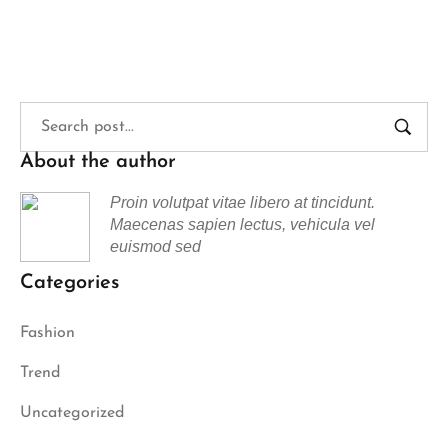
About the author
Proin volutpat vitae libero at tincidunt.
Maecenas sapien lectus, vehicula vel
euismod sed
Categories
Fashion
Trend
Uncategorized