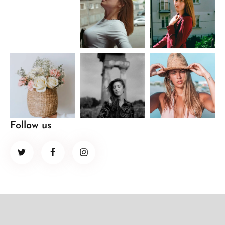
Follow us