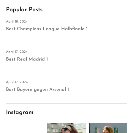
Popular Posts
April 18, 2024
Best Champions League Halbfinale 1
April 17, 2024
Best Real Madrid 1
April 17, 2024
Best Bayern gegen Arsenal 1
Instagram